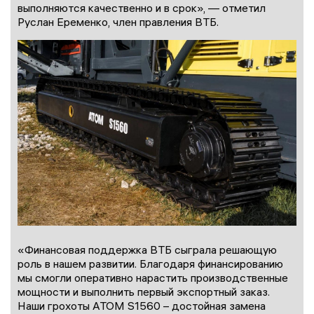
выполняются качественно и в срок», — отметил
Руслан Еременко, член правления ВТБ.
«Финансовая поддержка ВТБ сыграла решающую
роль в нашем развитии. Благодаря финансированию
мы смогли оперативно нарастить производственные
мощности и выполнить первый экспортный заказ.
Наши грохоты АТОМ S1560 – достойная замена