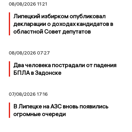
08/08/2026 11:21
Липецкий избирком опубликовал
декларации о доходах кандидатов в
областной Совет депутатов
08/08/2026 07:27
Два человека пострадали от падения
БПЛА в Задонске
07/08/2026 17:16
В Липецке на АЗС вновь появились
огромные очереди