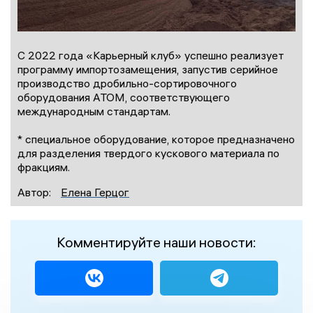
С 2022 года «Карьерный клуб» успешно реализует
программу импортозамещения, запустив серийное
производство дробильно-сортировочного
оборудования АТОМ, соответствующего
международным стандартам.
* специальное оборудование, которое предназначено
для разделения твердого кускового материала по
фракциям.
Автор:
Елена Герцог
Комментируйте наши новости: