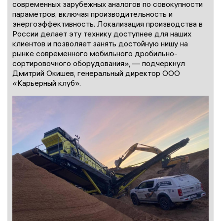
современных зарубежных аналогов по совокупности
параметров, включая производительность и
энергоэффективность. Локализация производства в
России делает эту технику доступнее для наших
клиентов и позволяет занять достойную нишу на
рынке современного мобильного дробильно-
сортировочного оборудования», — подчеркнул
Дмитрий Окишев, генеральный директор ООО
«Карьерный клуб».