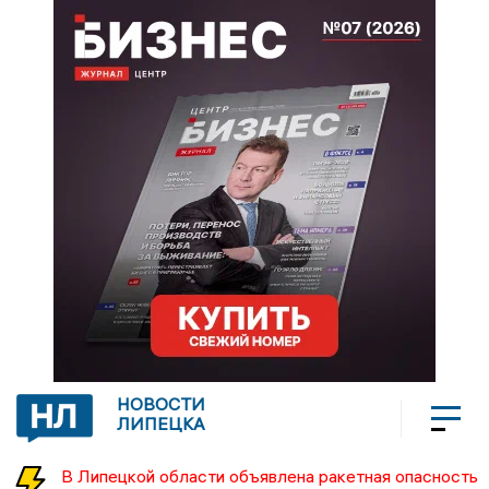
НОВОСТИ
ЛИПЕЦКА
В Липецкой области объявлена ракетная опасность