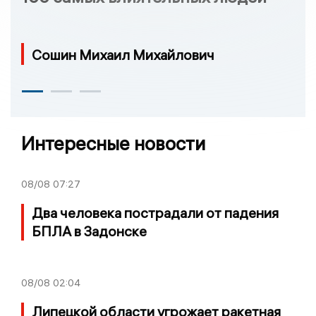
Сошин Михаил Михайлович
Интересные новости
08/08
07:27
Два человека пострадали от падения
БПЛА в Задонске
08/08
02:04
Липецкой области угрожает ракетная