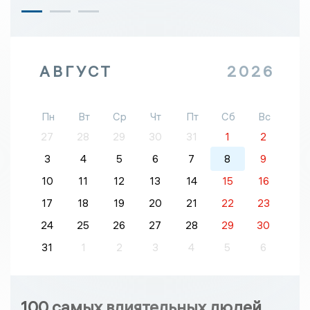
АВГУСТ
2026
Пн
Вт
Ср
Чт
Пт
Сб
Вс
27
28
29
30
31
1
2
3
4
5
6
7
8
9
10
11
12
13
14
15
16
17
18
19
20
21
22
23
24
25
26
27
28
29
30
31
1
2
3
4
5
6
100 самых влиятельных людей