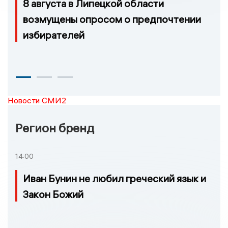
8 августа в Липецкой области
возмущены опросом о предпочтении
избирателей
Новости СМИ2
Регион бренд
14:00
Иван Бунин не любил греческий язык и
Закон Божий