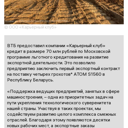
© ООО «Карьерный клуб»
ВТБ предоставил компании «Карьерный клуб»
кредит в размере 70 млн рублей по Московской
программе льготного кредитования на развитие
экспортной деятельности. Это позволило
предприятию заключить первый экспортный контракт
на поставку четырех грохотов* АТОМ S1560 в
Республику Беларусь.
«Поддержка ведущих предприятий, занятых в сфере
машиностроения, – одна из приоритетных задач на
пути укрепления технологического суверенитета
нашей страны. Участвуя в таких проектах, мы
содействуем развитию целого комплекса смежных
отраслей. Благодаря этому появляются десятки
новых рабочих мест, а экспортные заказы