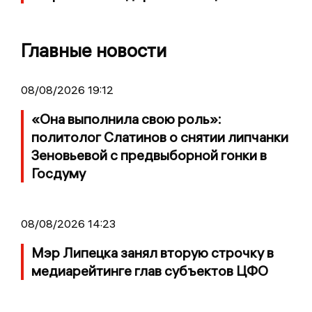
Главные новости
08/08/2026 19:12
«Она выполнила свою роль»:
политолог Слатинов о снятии липчанки
Зеновьевой с предвыборной гонки в
Госдуму
08/08/2026 14:23
Мэр Липецка занял вторую строчку в
медиарейтинге глав субъектов ЦФО