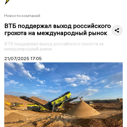
Новости компаний
ВТБ поддержал выход российского
грохота на международный рынок
ВТБ поддержал выход российского грохота на
международный рынок
21/07/2025
17:05