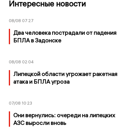
Интересные новости
08/08
07:27
Два человека пострадали от падения
БПЛА в Задонске
08/08
02:04
Липецкой области угрожает ракетная
атака и БПЛА угроза
07/08
10:23
Они вернулись: очереди на липецких
АЗС выросли вновь