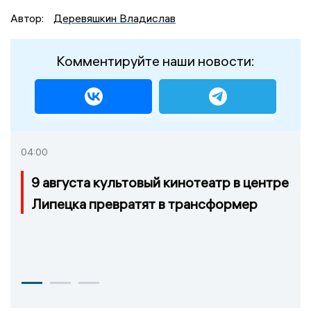
Автор:
Деревяшкин Владислав
Комментируйте наши новости:
04:00
9 августа культовый кинотеатр в центре
Липецка превратят в трансформер