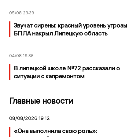
05/08
23:39
Звучат сирены: красный уровень угрозы
БПЛА накрыл Липецкую область
04/08
19:36
В липецкой школе №72 рассказали о
ситуации с капремонтом
Главные новости
08/08/2026 19:12
«Она выполнила свою роль»: