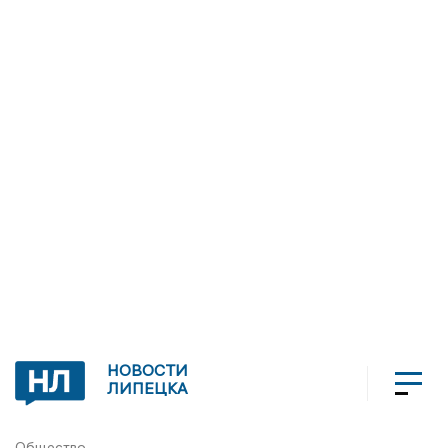
НОВОСТИ
ЛИПЕЦКА
Общество