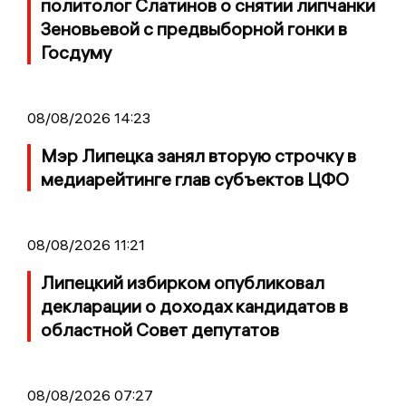
политолог Слатинов о снятии липчанки
Зеновьевой с предвыборной гонки в
Госдуму
08/08/2026 14:23
Мэр Липецка занял вторую строчку в
медиарейтинге глав субъектов ЦФО
08/08/2026 11:21
Липецкий избирком опубликовал
декларации о доходах кандидатов в
областной Совет депутатов
08/08/2026 07:27