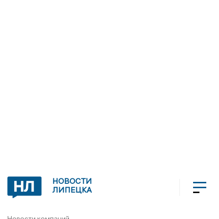
НОВОСТИ
ЛИПЕЦКА
Новости компаний