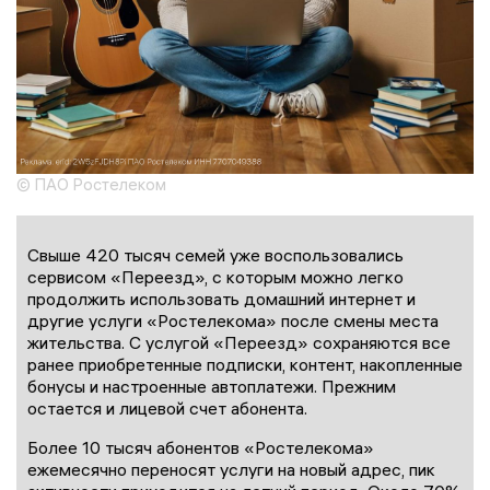
© ПАО Ростелеком
Свыше 420 тысяч семей уже воспользовались
сервисом «Переезд», с которым можно легко
продолжить использовать домашний интернет и
другие услуги «Ростелекома» после смены места
жительства. С услугой «Переезд» сохраняются все
ранее приобретенные подписки, контент, накопленные
бонусы и настроенные автоплатежи. Прежним
остается и лицевой счет абонента.
Более 10 тысяч абонентов «Ростелекома»
ежемесячно переносят услуги на новый адрес, пик