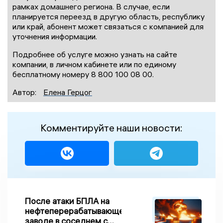
рамках домашнего региона. В случае, если
планируется переезд в другую область, республику
или край, абонент может связаться с компанией для
уточнения информации.
Подробнее об услуге можно узнать на сайте
компании, в личном кабинете или по единому
бесплатному номеру 8 800 100 08 00.
Автор:
Елена Герцог
Комментируйте наши новости:
После атаки БПЛА на
нефтеперерабатывающем
заводе в соседнем с