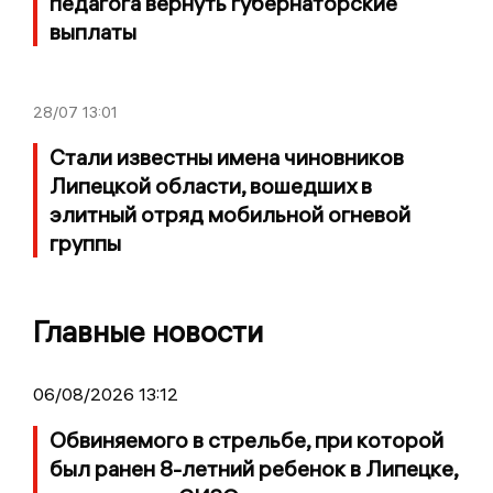
педагога вернуть губернаторские
выплаты
28/07
13:01
Стали известны имена чиновников
Липецкой области, вошедших в
элитный отряд мобильной огневой
группы
Главные новости
06/08/2026 13:12
Обвиняемого в стрельбе, при которой
был ранен 8-летний ребенок в Липецке,