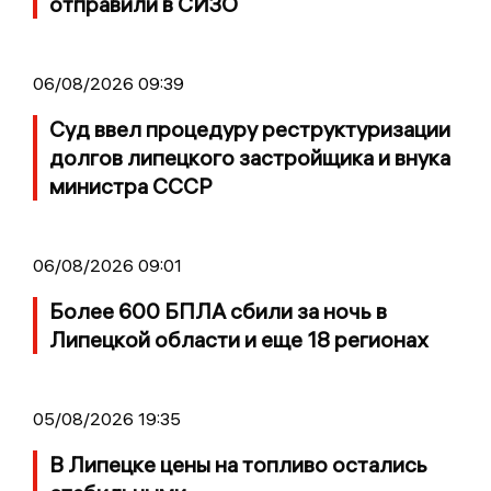
отправили в СИЗО
06/08/2026 09:39
Суд ввел процедуру реструктуризации
долгов липецкого застройщика и внука
министра СССР
06/08/2026 09:01
Более 600 БПЛА сбили за ночь в
Липецкой области и еще 18 регионах
05/08/2026 19:35
В Липецке цены на топливо остались