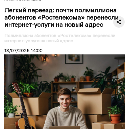
Легкий переезд: почти полмиллиона
абонентов «Ростелекома» перенесли
интернет-услуги на новый адрес
Полмиллиона абонентов «Ростелекома» перенесли
интернет-услуги на новый адрес
18/07/2025
14:00