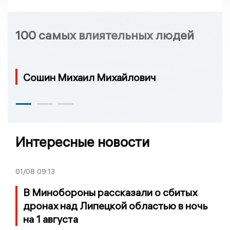
100 самых влиятельных людей
Сошин Михаил Михайлович
Интересные новости
01/08
09:13
В Минобороны рассказали о сбитых
дронах над Липецкой областью в ночь
на 1 августа