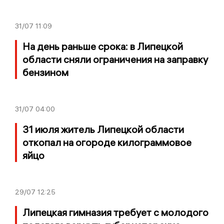
31/07
11:09
На день раньше срока: в Липецкой
области сняли ограничения на заправку
бензином
31/07
04:00
31 июля житель Липецкой области
откопал на огороде килограммовое
яйцо
29/07
12:25
Липецкая гимназия требует с молодого