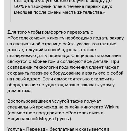
благодаря услуге можно получить скидку до
50% на тарифный план в течение первых двух
месяцев после смены места жительства».
Для того чтобы комфортно переехать с
«Ростелекомом», клиенту необходимо подать заявку
на специальной странице сайта, указав контактные
данные, текущий и новый адреса, а также
планируемую дату переезда. Специалисты компании
свяжутся с абонентом и согласуют все детали. При
совпадении технологии подключения клиент может
сохранить прежнее оборудование и взять его с собой
на новый адрес. Если самостоятельно отключить
оборудование не удается, можно заказать услугу
демонтажа.
Воспользовавшиеся услугой также получат
специальный промокод на онлайн-кинотеатр Wink.ru
(совместное предприятие «Ростелекома» и
Национальной Медиа Группы).
Услуга «Переезд» бесплатная и оказывается в