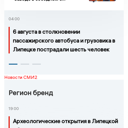
Ивановской областью
регионе произошло
возгорание
04:00
6 августа в столкновении
пассажирского автобуса и грузовика в
Липецке пострадали шесть человек
Новости СМИ2
Регион бренд
19:00
Археологические открытия в Липецкой