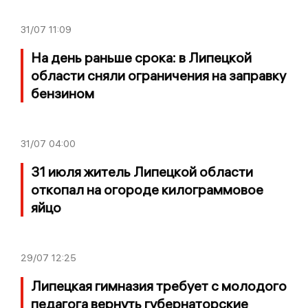
31/07
11:09
На день раньше срока: в Липецкой
области сняли ограничения на заправку
бензином
31/07
04:00
31 июля житель Липецкой области
откопал на огороде килограммовое
яйцо
29/07
12:25
Липецкая гимназия требует с молодого
педагога вернуть губернаторские