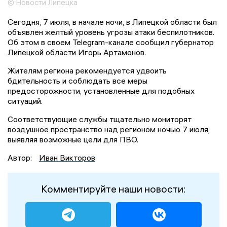
© Новости Липецка
Сегодня, 7 июля, в начале ночи, в Липецкой области был
объявлен желтый уровень угрозы атаки беспилотников.
Об этом в своем Telegram-канале сообщил губернатор
Липецкой области Игорь Артамонов.
Жителям региона рекомендуется удвоить
бдительность и соблюдать все меры
предосторожности, установленные для подобных
ситуаций.
Соответствующие службы тщательно мониторят
воздушное пространство над регионом ночью 7 июля,
выявляя возможные цели для ПВО.
Автор:
Иван Викторов
Комментируйте наши новости: