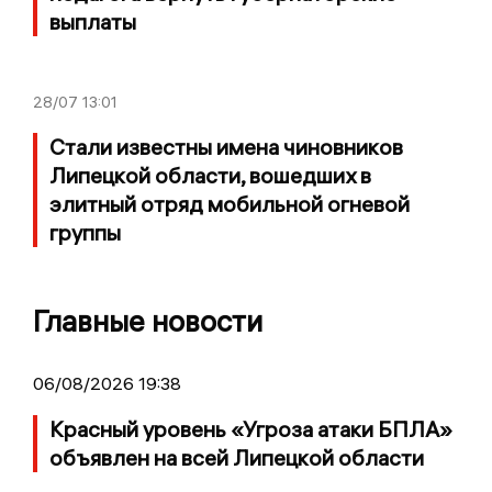
выплаты
28/07
13:01
Стали известны имена чиновников
Липецкой области, вошедших в
элитный отряд мобильной огневой
группы
Главные новости
06/08/2026 19:38
Красный уровень «Угроза атаки БПЛА»
объявлен на всей Липецкой области