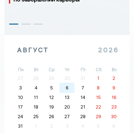
АВГУСТ
2026
Пн
Вт
Ср
Чт
Пт
Сб
Вс
27
28
29
30
31
1
2
3
4
5
6
7
8
9
10
11
12
13
14
15
16
17
18
19
20
21
22
23
24
25
26
27
28
29
30
31
1
2
3
4
5
6