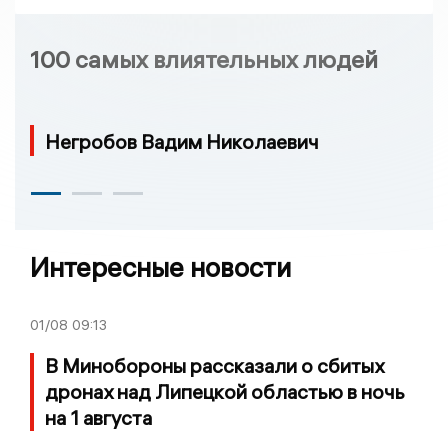
100 самых влиятельных людей
Негробов Вадим Николаевич
Интересные новости
01/08
09:13
В Минобороны рассказали о сбитых
дронах над Липецкой областью в ночь
на 1 августа