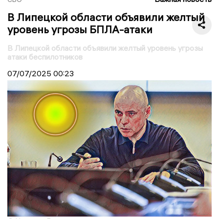
В Липецкой области объявили желтый
уровень угрозы БПЛА-атаки
В Липецкой области объявили желтый уровень угрозы
атаки беспилотников
07/07/2025
00:23