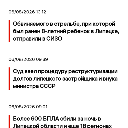
06/08/2026 13:12
Обвиняемого в стрельбе, при которой
был ранен 8-летний ребенок в Липецке,
отправили в СИЗО
06/08/2026 09:39
Суд ввел процедуру реструктуризации
долгов липецкого застройщика и внука
министра СССР
06/08/2026 09:01
Более 600 БПЛА сбили за ночь в
Липецкой области и еще 18 регионах