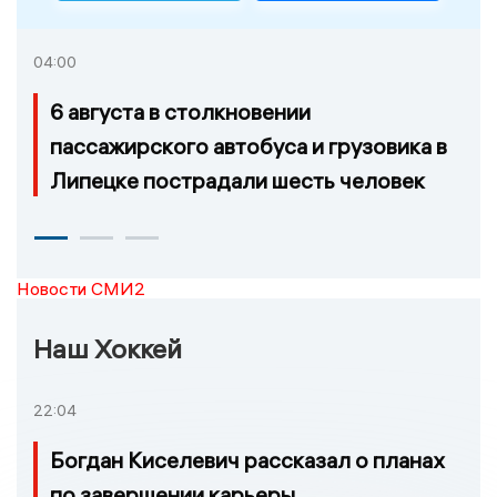
04:00
6 августа в столкновении
пассажирского автобуса и грузовика в
Липецке пострадали шесть человек
Новости СМИ2
Наш Хоккей
22:04
Богдан Киселевич рассказал о планах
по завершении карьеры