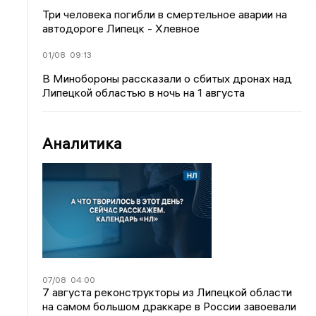
Три человека погибли в смертельное аварии на
автодороге Липецк - Хлевное
01/08
09:13
В Минобороны рассказали о сбитых дронах над
Липецкой областью в ночь на 1 августа
Аналитика
07/08
04:00
7 августа реконструкторы из Липецкой области
на самом большом драккаре в России завоевали