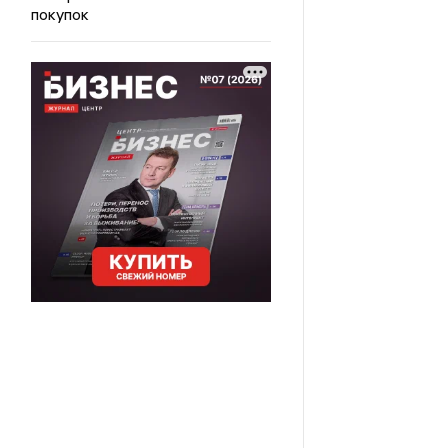
покупок