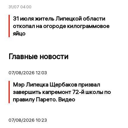
31/07
04:00
31 июля житель Липецкой области
откопал на огороде килограммовое
яйцо
Главные новости
07/08/2026 12:03
Мэр Липецка Щербаков призвал
завершить капремонт 72-й школы по
правилу Парето. Видео
07/08/2026 10:23