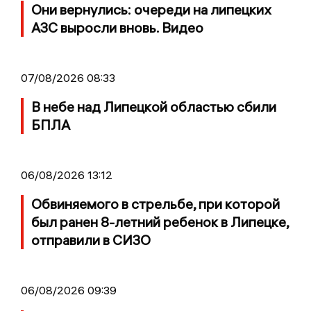
Они вернулись: очереди на липецких
АЗС выросли вновь. Видео
07/08/2026 08:33
В небе над Липецкой областью сбили
БПЛА
06/08/2026 13:12
Обвиняемого в стрельбе, при которой
был ранен 8-летний ребенок в Липецке,
отправили в СИЗО
06/08/2026 09:39