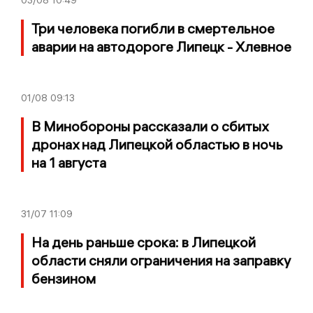
Три человека погибли в смертельное
аварии на автодороге Липецк - Хлевное
01/08
09:13
В Минобороны рассказали о сбитых
дронах над Липецкой областью в ночь
на 1 августа
31/07
11:09
На день раньше срока: в Липецкой
области сняли ограничения на заправку
бензином