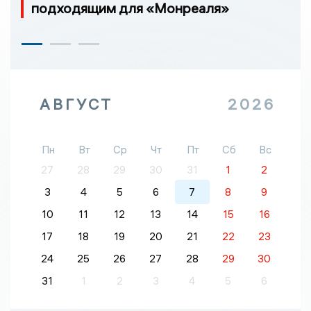
подходящим для «Монреаля»
АВГУСТ
2026
Пн
Вт
Ср
Чт
Пт
Сб
Вс
27
28
29
30
31
1
2
3
4
5
6
7
8
9
10
11
12
13
14
15
16
17
18
19
20
21
22
23
24
25
26
27
28
29
30
31
1
2
3
4
5
6