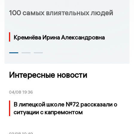
100 самых влиятельных людей
Кремнёва Ирина Александровна
Интересные новости
04/08
19:36
В липецкой школе №72 рассказали о
ситуации с капремонтом
03/08
10:49