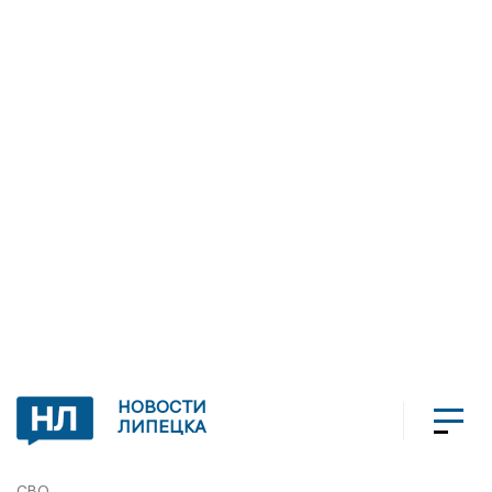
НОВОСТИ
ЛИПЕЦКА
СВО