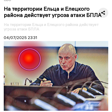
На территории Ельца и Елецкого
района действует угроза атаки БПЛА
На территории Ельца и Елецкого района действует
угроза атаки БПЛА
04/07/2025
23:31