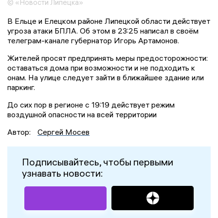
© «Новости Липецка»
В Ельце и Елецком районе Липецкой области действует
угроза атаки БПЛА. Об этом в 23:25 написал в своём
телеграм-канале губернатор Игорь Артамонов.
Жителей просят предпринять меры предосторожности:
оставаться дома при возможности и не подходить к
онам. На улице следует зайти в ближайшее здание или
паркинг.
До сих пор в регионе с 19:19 действует режим
воздушной опасности на всей территории
Автор:
Сергей Мосев
Подписывайтесь, чтобы первыми
узнавать новости: