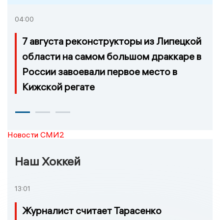
04:00
7 августа реконструкторы из Липецкой
области на самом большом драккаре в
России завоевали первое место в
Кижской регате
Новости СМИ2
Наш Хоккей
13:01
Журналист считает Тарасенко