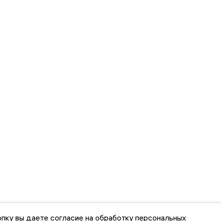
пку вы даете согласие на обработку персональных