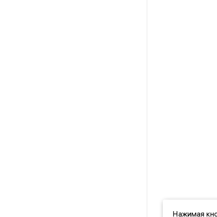
Нажимая кно