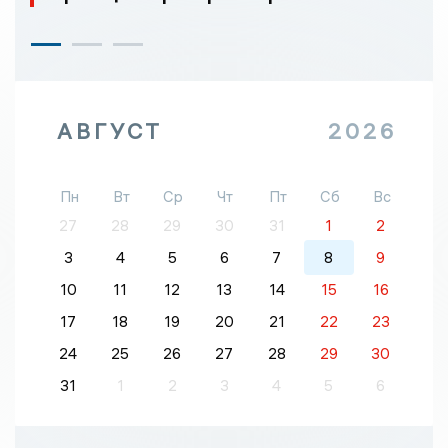
АВГУСТ
2026
Пн
Вт
Ср
Чт
Пт
Сб
Вс
27
28
29
30
31
1
2
3
4
5
6
7
8
9
10
11
12
13
14
15
16
17
18
19
20
21
22
23
24
25
26
27
28
29
30
31
1
2
3
4
5
6