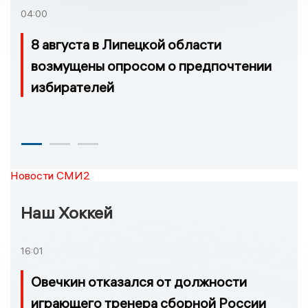
04:00
8 августа в Липецкой области
возмущены опросом о предпочтении
избирателей
Новости СМИ2
Наш Хоккей
16:01
Овечкин отказался от должности
играющего тренера сборной России