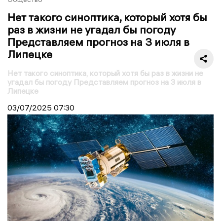
Нет такого синоптика, который хотя бы
раз в жизни не угадал бы погоду
Представляем прогноз на 3 июля в
Липецке
Нет такого синоптика, который хотя бы раз в жизни не
угадал бы погоду Представляем прогноз на 3 июля в
Липецке
03/07/2025
07:30