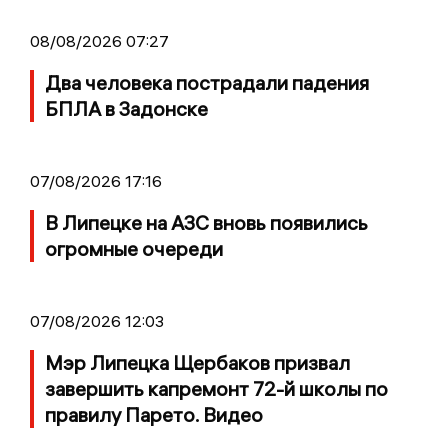
08/08/2026 07:27
Два человека пострадали падения
БПЛА в Задонске
07/08/2026 17:16
В Липецке на АЗС вновь появились
огромные очереди
07/08/2026 12:03
Мэр Липецка Щербаков призвал
завершить капремонт 72-й школы по
правилу Парето. Видео