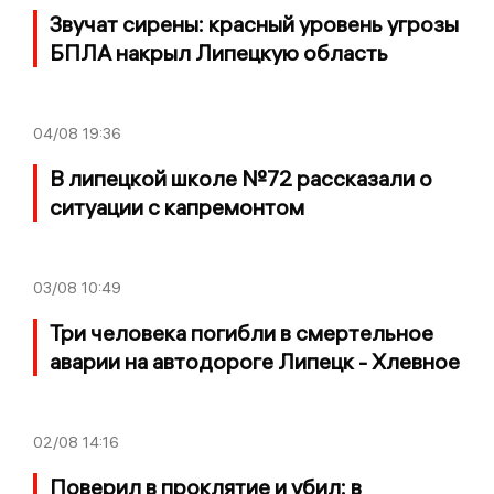
Звучат сирены: красный уровень угрозы
БПЛА накрыл Липецкую область
04/08
19:36
В липецкой школе №72 рассказали о
ситуации с капремонтом
03/08
10:49
Три человека погибли в смертельное
аварии на автодороге Липецк - Хлевное
02/08
14:16
Поверил в проклятие и убил: в