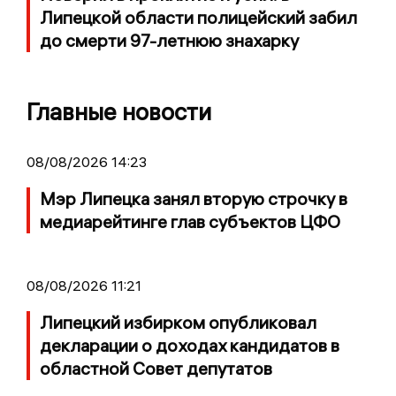
Липецкой области полицейский забил
до смерти 97-летнюю знахарку
Главные новости
08/08/2026 14:23
Мэр Липецка занял вторую строчку в
медиарейтинге глав субъектов ЦФО
08/08/2026 11:21
Липецкий избирком опубликовал
декларации о доходах кандидатов в
областной Совет депутатов