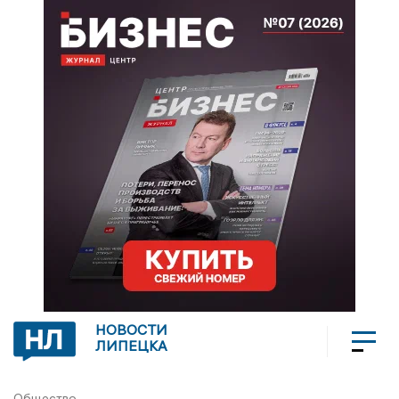
НОВОСТИ
ЛИПЕЦКА
Общество