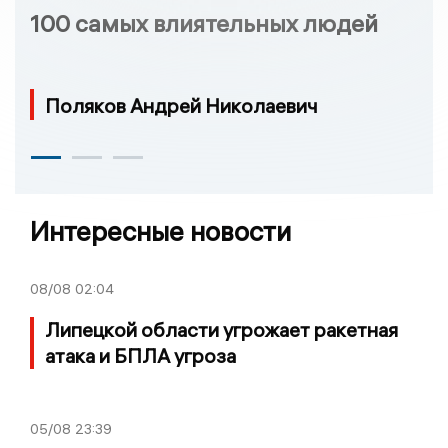
100 самых влиятельных людей
Поляков Андрей Николаевич
Интересные новости
08/08
02:04
Липецкой области угрожает ракетная
атака и БПЛА угроза
05/08
23:39