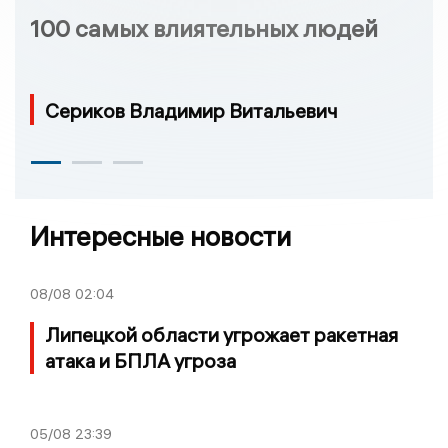
100 самых влиятельных людей
Сериков Владимир Витальевич
Интересные новости
08/08
02:04
Липецкой области угрожает ракетная
атака и БПЛА угроза
05/08
23:39