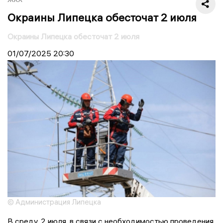
Окраины Липецка обесточат 2 июля
Окраины Липецка обесточат 2 июля
01/07/2025
20:30
© Администрация Липецка
В среду, 2 июля, в связи с необходимостью проведения