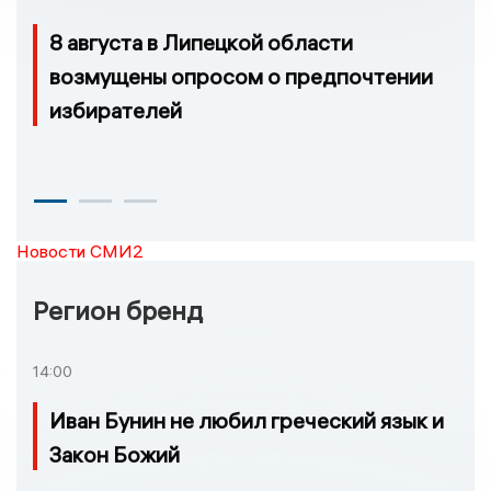
8 августа в Липецкой области
возмущены опросом о предпочтении
избирателей
Новости СМИ2
Регион бренд
14:00
Иван Бунин не любил греческий язык и
Закон Божий