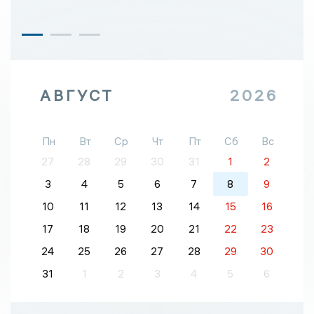
АВГУСТ
2026
Пн
Вт
Ср
Чт
Пт
Сб
Вс
27
28
29
30
31
1
2
3
4
5
6
7
8
9
10
11
12
13
14
15
16
17
18
19
20
21
22
23
24
25
26
27
28
29
30
31
1
2
3
4
5
6