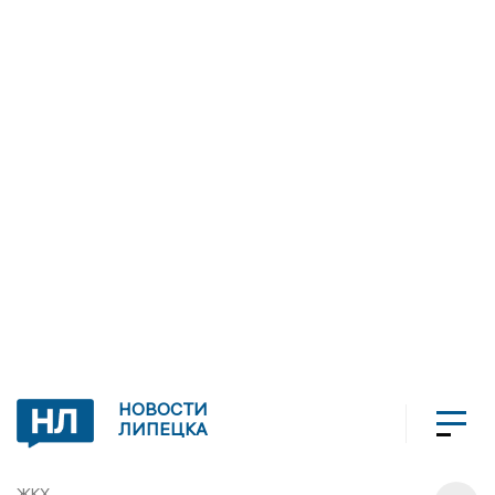
НОВОСТИ
ЛИПЕЦКА
ЖКХ