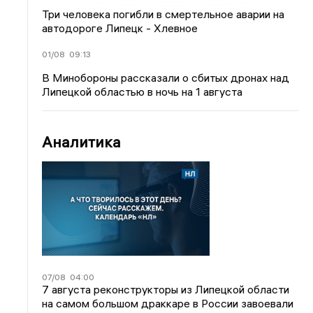
Три человека погибли в смертельное аварии на
автодороге Липецк - Хлевное
01/08
09:13
В Минобороны рассказали о сбитых дронах над
Липецкой областью в ночь на 1 августа
Аналитика
07/08
04:00
7 августа реконструкторы из Липецкой области
на самом большом драккаре в России завоевали