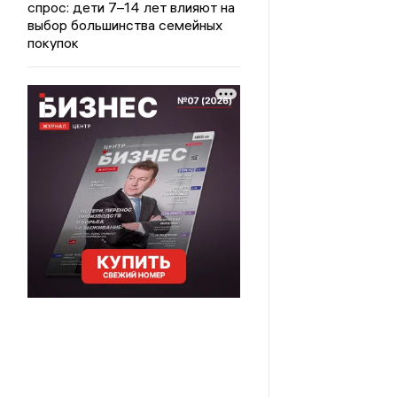
спрос: дети 7–14 лет влияют на
выбор большинства семейных
покупок