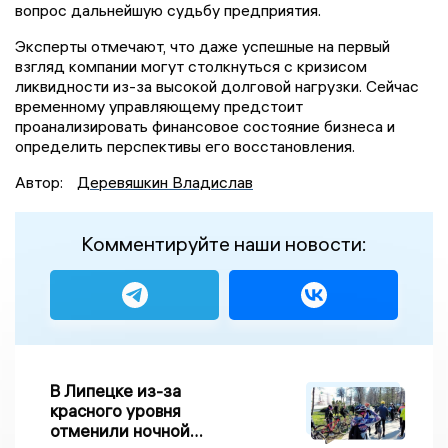
вопрос дальнейшую судьбу предприятия.
Эксперты отмечают, что даже успешные на первый
взгляд компании могут столкнуться с кризисом
ликвидности из-за высокой долговой нагрузки. Сейчас
временному управляющему предстоит
проанализировать финансовое состояние бизнеса и
определить перспективы его восстановления.
Автор:
Деревяшкин Владислав
Комментируйте наши новости:
В Липецке из-за
красного уровня
отменили ночной