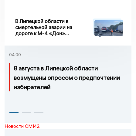
велопробег
В Липецкой области в
смертельной аварии на
дороге к М-4 «Дон»
погибло два человека
04:00
8 августа в Липецкой области
возмущены опросом о предпочтении
избирателей
Новости СМИ2