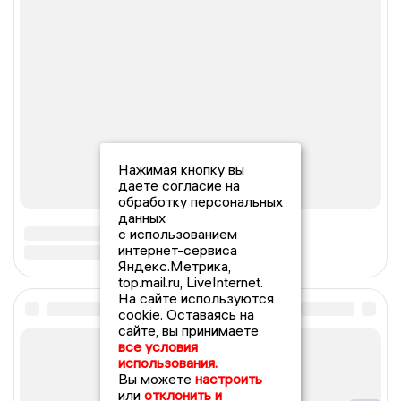
Нажимая кнопку вы
даете согласие на
обработку персональных
данных
с использованием
интернет-сервиса
Яндекс.Метрика,
top.mail.ru, LiveInternet.
На сайте используются
cookie. Оставаясь на
сайте, вы принимаете
все условия
использования.
Вы можете
настроить
или
отклонить и