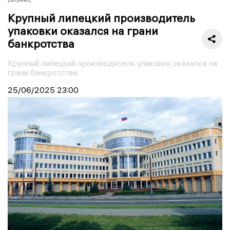
Крупный липецкий производитель
упаковки оказался на грани
банкротства
Крупный липецкий производитель упаковки оказался на
грани банкротства
25/06/2025
23:00