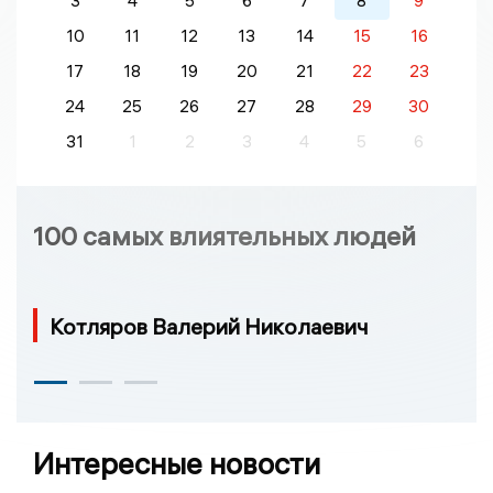
3
4
5
6
7
8
9
10
11
12
13
14
15
16
17
18
19
20
21
22
23
24
25
26
27
28
29
30
31
1
2
3
4
5
6
100 самых влиятельных людей
Котляров Валерий Николаевич
Интересные новости