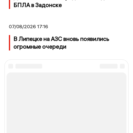
БПЛА в Задонске
07/08/2026 17:16
В Липецке на АЗС вновь появились
огромные очереди