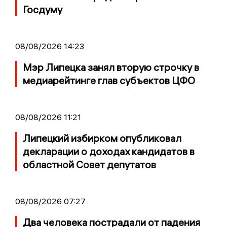
Госдуму
08/08/2026 14:23
Мэр Липецка занял вторую строчку в
медиарейтинге глав субъектов ЦФО
08/08/2026 11:21
Липецкий избирком опубликовал
декларации о доходах кандидатов в
областной Совет депутатов
08/08/2026 07:27
Два человека пострадали от падения