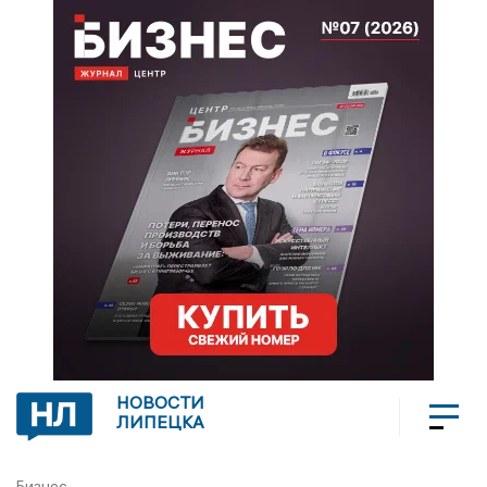
НОВОСТИ
ЛИПЕЦКА
Бизнес