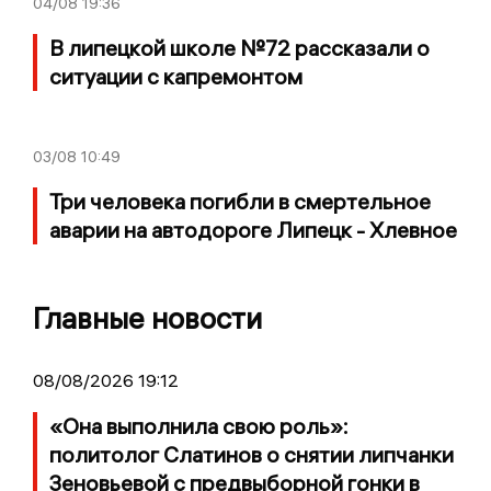
04/08
19:36
В липецкой школе №72 рассказали о
ситуации с капремонтом
03/08
10:49
Три человека погибли в смертельное
аварии на автодороге Липецк - Хлевное
Главные новости
08/08/2026 19:12
«Она выполнила свою роль»:
политолог Слатинов о снятии липчанки
Зеновьевой с предвыборной гонки в