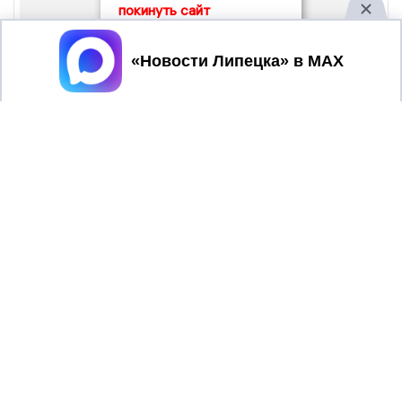
покинуть сайт
Принять