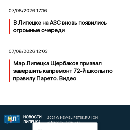
07/08/2026 17:16
В Липецке на АЗС вновь появились
огромные очереди
07/08/2026 12:03
Мэр Липецка Щербаков призвал
завершить капремонт 72-й школы по
правилу Парето. Видео
НОВОСТИ
2021 © NEWSLIPETSK.RU | СИ
ЛИПЕЦКА
«Новости Липецка»