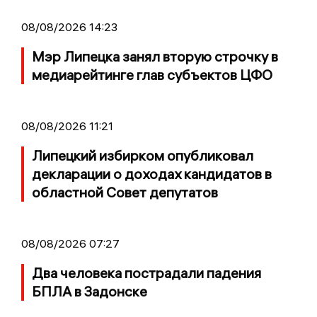
08/08/2026 14:23
Мэр Липецка занял вторую строчку в
медиарейтинге глав субъектов ЦФО
08/08/2026 11:21
Липецкий избирком опубликовал
декларации о доходах кандидатов в
областной Совет депутатов
08/08/2026 07:27
Два человека пострадали падения
БПЛА в Задонске