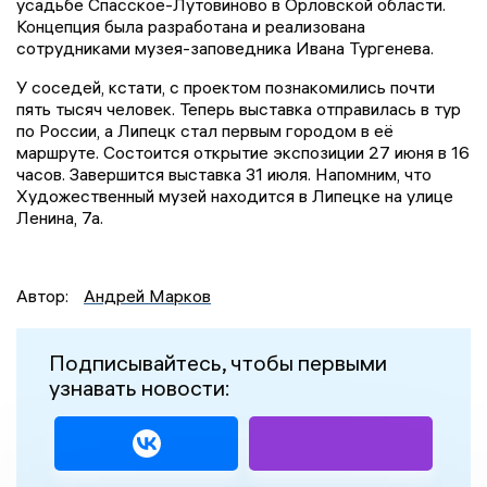
усадьбе Спасское-Лутовиново в Орловской области.
Концепция была разработана и реализована
сотрудниками музея-заповедника Ивана Тургенева.
У соседей, кстати, с проектом познакомились почти
пять тысяч человек. Теперь выставка отправилась в тур
по России, а Липецк стал первым городом в её
маршруте. Состоится открытие экспозиции 27 июня в 16
часов. Завершится выставка 31 июля. Напомним, что
Художественный музей находится в Липецке на улице
Ленина, 7а.
Автор:
Андрей Марков
Подписывайтесь, чтобы первыми
узнавать новости: