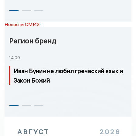
Новости СМИ2
Регион бренд
14:00
Иван Бунин не любил греческий язык и
Закон Божий
АВГУСТ
2026