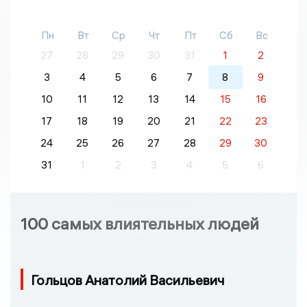
Пн
Вт
Ср
Чт
Пт
Сб
Вс
27
28
29
30
31
1
2
3
4
5
6
7
8
9
10
11
12
13
14
15
16
17
18
19
20
21
22
23
24
25
26
27
28
29
30
31
1
2
3
4
5
6
100 самых влиятельных людей
Гольцов Анатолий Васильевич