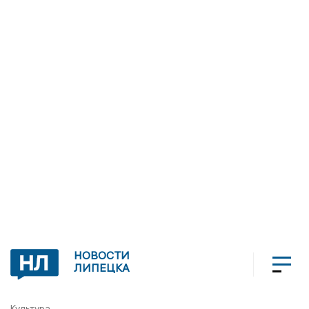
НОВОСТИ
ЛИПЕЦКА
Культура