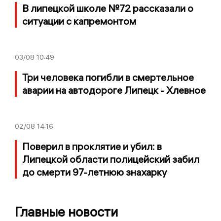
В липецкой школе №72 рассказали о
ситуации с капремонтом
03/08
10:49
Три человека погибли в смертельное
аварии на автодороге Липецк - Хлевное
02/08
14:16
Поверил в проклятие и убил: в
Липецкой области полицейский забил
до смерти 97-летнюю знахарку
Главные новости