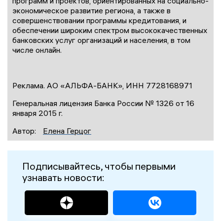
программ и проектов, ориентированных на социально-
экономическое развитие региона, а также в
совершенствовании программы кредитования, и
обеспечении широким спектром высококачественных
банковских услуг организаций и населения, в том
числе онлайн.
Реклама. АО «АЛЬФА-БАНК», ИНН 7728168971
Генеральная лицензия Банка России № 1326 от 16
января 2015 г.
Автор:
Елена Герцог
Подписывайтесь, чтобы первыми
узнавать новости: