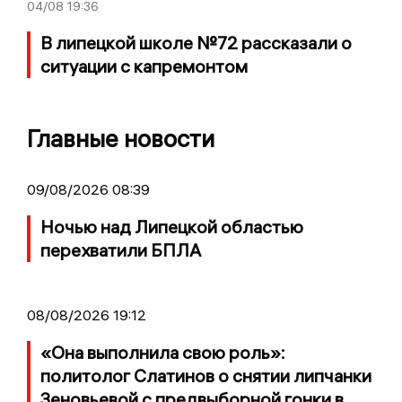
04/08
19:36
В липецкой школе №72 рассказали о
ситуации с капремонтом
Главные новости
09/08/2026 08:39
Ночью над Липецкой областью
перехватили БПЛА
08/08/2026 19:12
«Она выполнила свою роль»:
политолог Слатинов о снятии липчанки
Зеновьевой с предвыборной гонки в