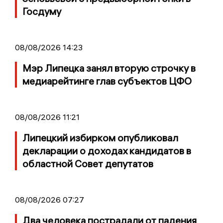
Госдуму
08/08/2026 14:23
Мэр Липецка занял вторую строчку в
медиарейтинге глав субъектов ЦФО
08/08/2026 11:21
Липецкий избирком опубликовал
декларации о доходах кандидатов в
областной Совет депутатов
08/08/2026 07:27
Два человека пострадали от падения