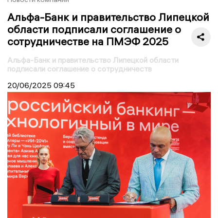
Альфа-Банк и правительство Липецкой
области подписали соглашение о
сотрудничестве на ПМЭФ 2025
Альфа-Банк и правительство Липецкой области
подписали соглашение о сотрудничеств
20/06/2025
09:45