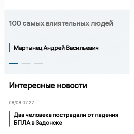
100 самых влиятельных людей
Мартынец Андрей Васильевич
Интересные новости
08/08
07:27
Два человека пострадали от падения
БПЛА в Задонске