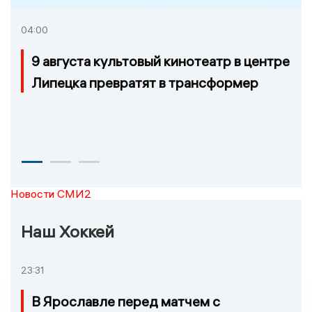
04:00
9 августа культовый кинотеатр в центре
Липецка превратят в трансформер
Новости СМИ2
Наш Хоккей
23:31
В Ярославле перед матчем с