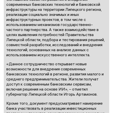
современных банковских технологий и банковской
инфраструктуры на территории Липецкого региона,
реализации социально значимых и иных
инфраструктурных проектов, в том числе с
использованием механизмов государственно-
частного партнерства. А также взаимодействие в
целях выявления потребностей Правительства
Липецкой области, подбора и тестирования решений,
совместной разработки, исследований и внедрения
технологий, основанных на анализе данных с
использованием искусственного интеллекта.
«Данное сотрудничество открывает новые
возможности для внедрения современных
банковских технологий в регионе, развития малого и
среднего предпринимательства. Жители получат
доступ к современным банковским сервисам,
включая решения на основе ИИ», – отметил
губернатор Липецкой области Игорь Артамонов.
Кроме того, документ предусматривает намерение
банка участвовать в реализации инвестиционных