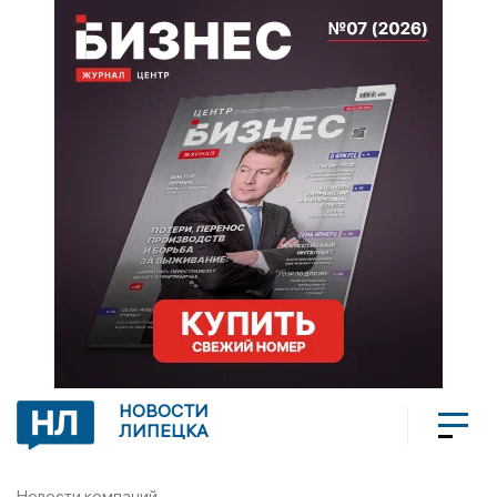
НОВОСТИ
ЛИПЕЦКА
Новости компаний