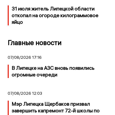
31 июля житель Липецкой области
откопал на огороде килограммовое
яйцо
Главные новости
07/08/2026 17:16
В Липецке на АЗС вновь появились
огромные очереди
07/08/2026 12:03
Мэр Липецка Щербаков призвал
завершить капремонт 72-й школы по