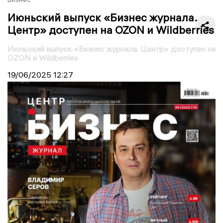
Июньский выпуск «Бизнес журнала.
Центр» доступен на OZON и Wildberries
Июньский выпуск «Бизнес журнала. Центр» доступен на
OZON и Wildberries
19/06/2025
12:27