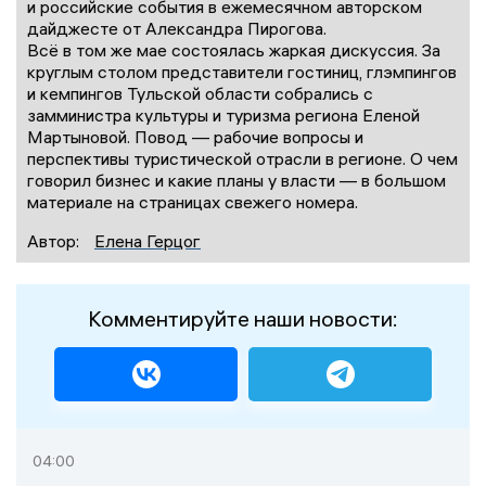
и российские события в ежемесячном авторском
дайджесте от Александра Пирогова.
Всё в том же мае состоялась жаркая дискуссия. За
круглым столом представители гостиниц, глэмпингов
и кемпингов Тульской области собрались с
замминистра культуры и туризма региона Еленой
Мартыновой. Повод — рабочие вопросы и
перспективы туристической отрасли в регионе. О чем
говорил бизнес и какие планы у власти — в большом
материале на страницах свежего номера.
Автор:
Елена Герцог
Комментируйте наши новости:
04:00