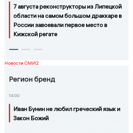
7 августа реконструкторы из Липецкой
области на самом большом драккаре в
России завоевали первое место в
Кижской регате
Новости СМИ2
Регион бренд
14:00
Иван Бунин не любил греческий язык и
Закон Божий