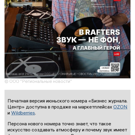
© ООО "Региональные новости"
Печатная версия июньского номера «Бизнес журнала.
Центр» доступна в продаже на маркетплейсах
OZON
и
Wildberries
.
Персона нового номера точно знает, что такое
искусство создавать атмосферу и почему звук имеет