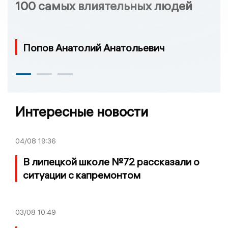
100 самых влиятельных людей
Попов Анатолий Анатольевич
Интересные новости
04/08
19:36
В липецкой школе №72 рассказали о
ситуации с капремонтом
03/08
10:49