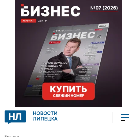
НОВОСТИ
ЛИПЕЦКА
Бизнес