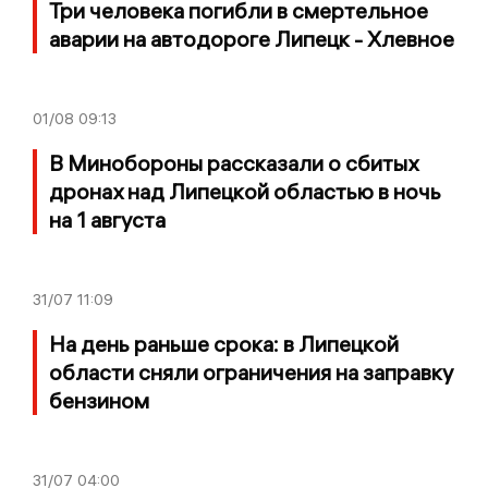
Три человека погибли в смертельное
аварии на автодороге Липецк - Хлевное
01/08
09:13
В Минобороны рассказали о сбитых
дронах над Липецкой областью в ночь
на 1 августа
31/07
11:09
На день раньше срока: в Липецкой
области сняли ограничения на заправку
бензином
31/07
04:00