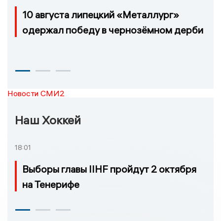
10 августа липецкий «Металлург»
одержал победу в чернозёмном дерби
Новости СМИ2
Наш Хоккей
18:01
Выборы главы IIHF пройдут 2 октября
на Тенерифе