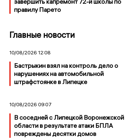
завершить капремонт 72-й школы по
правилу Парето
Главные новости
10/08/2026 12:08
Бастрыкин взял на контроль дело о
нарушениях на автомобильной
штрафстоянке в Липецке
10/08/2026 09:07
В соседней с Липецкой Воронежской
области в результате атаки БПЛА
повреждены десятки домов