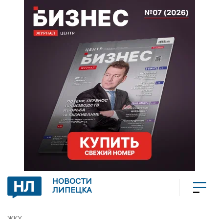
НОВОСТИ
ЛИПЕЦКА
ЖКХ