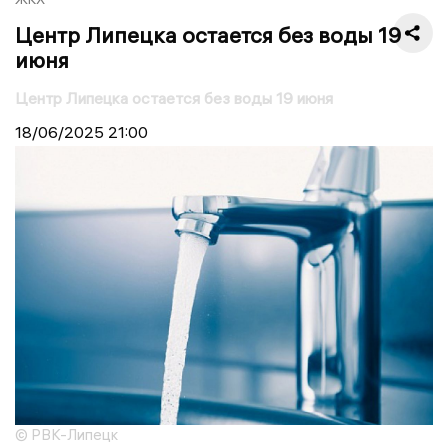
Центр Липецка остается без воды 19
июня
Центр Липецка остается без воды 19 июня
18/06/2025
21:00
© РВК-Липецк