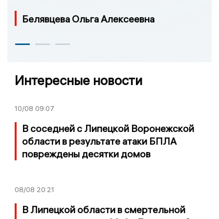
Белявцева Ольга Алексеевна
Интересные новости
10/08
09:07
В соседней с Липецкой Воронежской
области в результате атаки БПЛА
повреждены десятки домов
08/08
20:21
В Липецкой области в смертельной