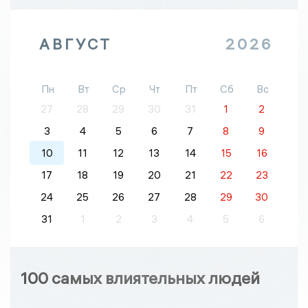
АВГУСТ
2026
Пн
Вт
Ср
Чт
Пт
Сб
Вс
27
28
29
30
31
1
2
3
4
5
6
7
8
9
10
11
12
13
14
15
16
17
18
19
20
21
22
23
24
25
26
27
28
29
30
31
1
2
3
4
5
6
100 самых влиятельных людей