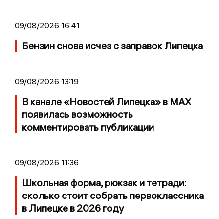
09/08/2026 16:41
Бензин снова исчез с заправок Липецка
09/08/2026 13:19
В канале «Новостей Липецка» в MAX
появилась возможность
комментировать публикации
09/08/2026 11:36
Школьная форма, рюкзак и тетради:
сколько стоит собрать первоклассника
в Липецке в 2026 году