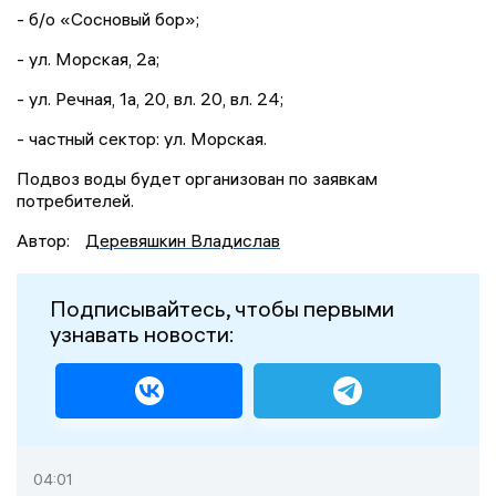
- б/о «Сосновый бор»;
- ул. Морская, 2а;
- ул. Речная, 1а, 20, вл. 20, вл. 24;
- частный сектор: ул. Морская.
Подвоз воды будет организован по заявкам
потребителей.
Автор:
Деревяшкин Владислав
Подписывайтесь, чтобы первыми
узнавать новости:
04:01