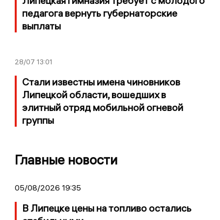
Липецкая гимназия требует с молодого
педагога вернуть губернаторские
выплаты
28/07
13:01
Стали известны имена чиновников
Липецкой области, вошедших в
элитный отряд мобильной огневой
группы
Главные новости
05/08/2026 19:35
В Липецке цены на топливо остались