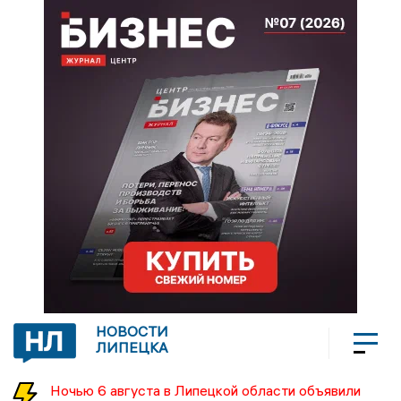
НОВОСТИ
ЛИПЕЦКА
Ночью 6 августа в Липецкой области объявили