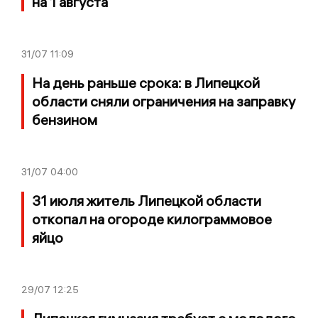
на 1 августа
31/07
11:09
На день раньше срока: в Липецкой
области сняли ограничения на заправку
бензином
31/07
04:00
31 июля житель Липецкой области
откопал на огороде килограммовое
яйцо
29/07
12:25