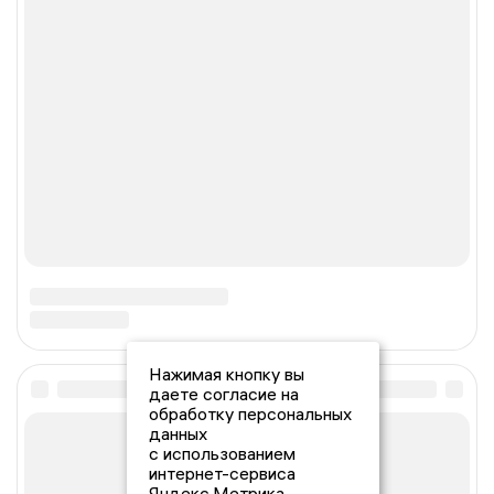
Нажимая кнопку вы
даете согласие на
обработку персональных
данных
с использованием
интернет-сервиса
Яндекс.Метрика,