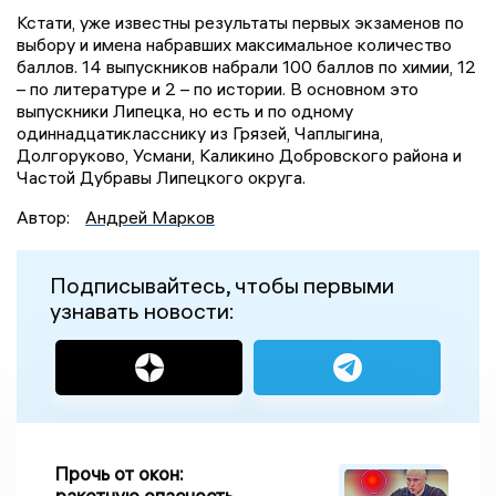
Кстати, уже известны результаты первых экзаменов по
выбору и имена набравших максимальное количество
баллов. 14 выпускников набрали 100 баллов по химии, 12
– по литературе и 2 – по истории. В основном это
выпускники Липецка, но есть и по одному
одиннадцатикласснику из Грязей, Чаплыгина,
Долгоруково, Усмани, Каликино Добровского района и
Частой Дубравы Липецкого округа.
Автор:
Андрей Марков
Подписывайтесь, чтобы первыми
узнавать новости:
Прочь от окон:
ракетную опасность