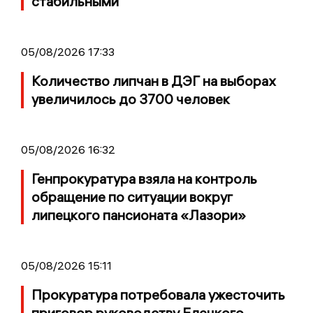
стабильными
05/08/2026 17:33
Количество липчан в ДЭГ на выборах
увеличилось до 3700 человек
05/08/2026 16:32
Генпрокуратура взяла на контроль
обращение по ситуации вокруг
липецкого пансионата «Лазори»
05/08/2026 15:11
Прокуратура потребовала ужесточить
приговор руководству Елецкого