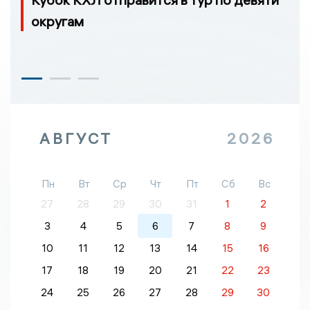
округам
АВГУСТ
2026
Пн
Вт
Ср
Чт
Пт
Сб
Вс
27
28
29
30
31
1
2
3
4
5
6
7
8
9
10
11
12
13
14
15
16
17
18
19
20
21
22
23
24
25
26
27
28
29
30