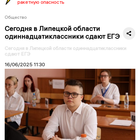
ракетную опасность
Общество
Сегодня в Липецкой области
одиннадцатиклассники сдают ЕГЭ
Сегодня в Липецкой области одиннадцатиклассники
сдают ЕГЭ
16/06/2025
11:30