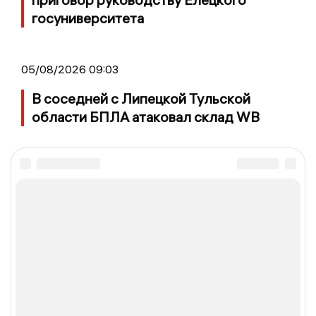
госуниверситета
05/08/2026 09:03
В соседней с Липецкой Тульской
области БПЛА атаковал склад WB