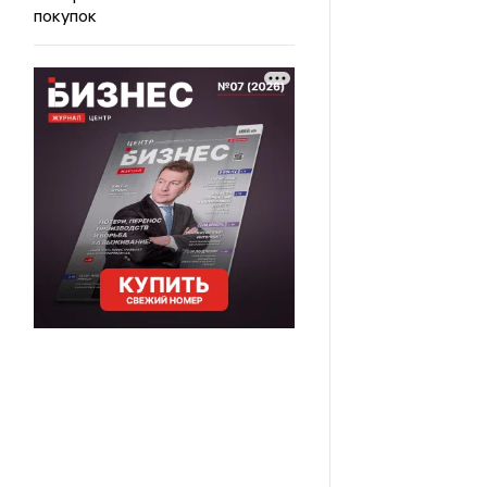
покупок