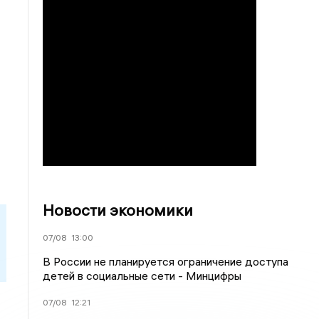
Новости экономики
07/08
13:00
В России не планируется ограничение доступа
детей в социальные сети - Минцифры
07/08
12:21