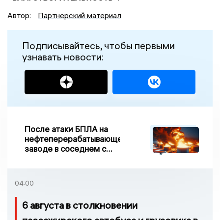
Автор:
Партнерский материал
Подписывайтесь, чтобы первыми
узнавать новости:
После атаки БПЛА на
нефтеперерабатывающем
заводе в соседнем с
Ивановской областью
регионе произошло
возгорание
04:00
6 августа в столкновении