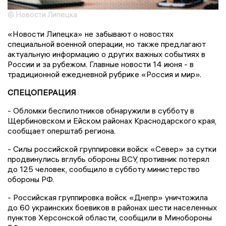
© Новости Липецка
«Новости Липецка» не забывают о новостях
специальной военной операции, но также предлагают
актуальную информацию о других важных событиях в
России и за рубежом. Главные новости 14 июня - в
традиционной ежедневной рубрике «Россия и мир».
СПЕЦОПЕРАЦИЯ
- Обломки беспилотников обнаружили в субботу в
Щербиновском и Ейском районах Краснодарского края,
сообщает оперштаб региона.
- Силы российской группировки войск «Север» за сутки
продвинулись вглубь обороны ВСУ, противник потерял
до 125 человек, сообщило в субботу министерство
обороны РФ.
- Российская группировка войск «Днепр» уничтожила
до 60 украинских боевиков в районах шести населенных
пунктов Херсонской области, сообщили в Минобороны