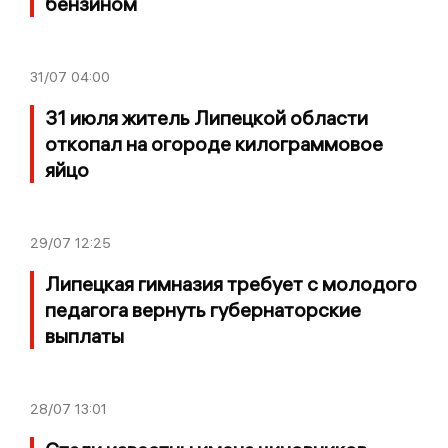
бензином
31/07
04:00
31 июля житель Липецкой области
откопал на огороде килограммовое
яйцо
29/07
12:25
Липецкая гимназия требует с молодого
педагога вернуть губернаторские
выплаты
28/07
13:01