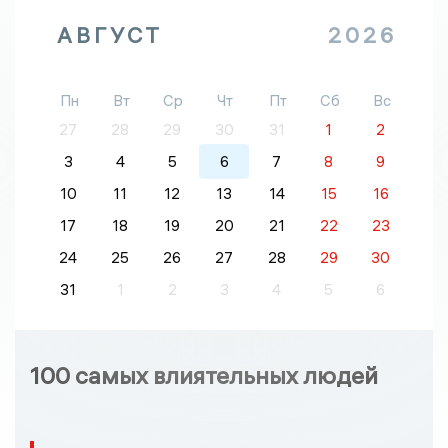
АВГУСТ
2026
Пн
Вт
Ср
Чт
Пт
Сб
Вс
27
28
29
30
31
1
2
3
4
5
6
7
8
9
10
11
12
13
14
15
16
17
18
19
20
21
22
23
24
25
26
27
28
29
30
31
1
2
3
4
5
6
100 самых влиятельных людей