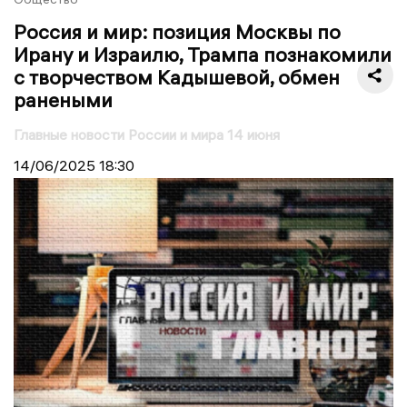
Россия и мир: позиция Москвы по
Ирану и Израилю, Трампа познакомили
с творчеством Кадышевой, обмен
ранеными
Главные новости России и мира 14 июня
14/06/2025
18:30