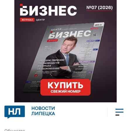
НОВОСТИ
ЛИПЕЦКА
Общество