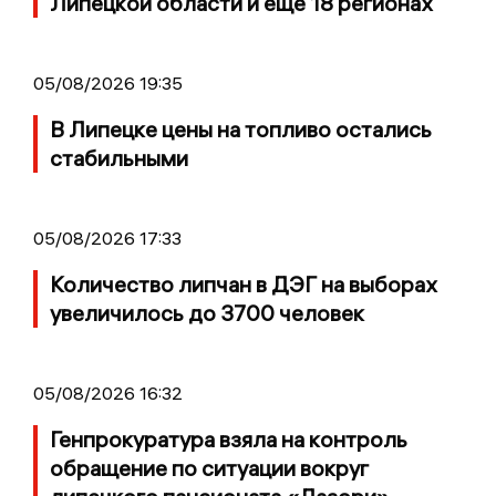
Липецкой области и еще 18 регионах
05/08/2026 19:35
В Липецке цены на топливо остались
стабильными
05/08/2026 17:33
Количество липчан в ДЭГ на выборах
увеличилось до 3700 человек
05/08/2026 16:32
Генпрокуратура взяла на контроль
обращение по ситуации вокруг