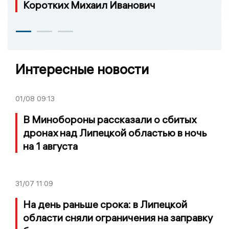
Коротких Михаил Иванович
Интересные новости
01/08
09:13
В Минобороны рассказали о сбитых
дронах над Липецкой областью в ночь
на 1 августа
31/07
11:09
На день раньше срока: в Липецкой
области сняли ограничения на заправку