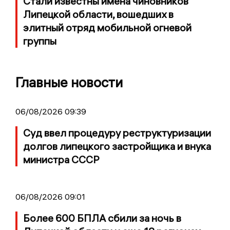
Стали известны имена чиновников
Липецкой области, вошедших в
элитный отряд мобильной огневой
группы
Главные новости
06/08/2026 09:39
Суд ввел процедуру реструктуризации
долгов липецкого застройщика и внука
министра СССР
06/08/2026 09:01
Более 600 БПЛА сбили за ночь в