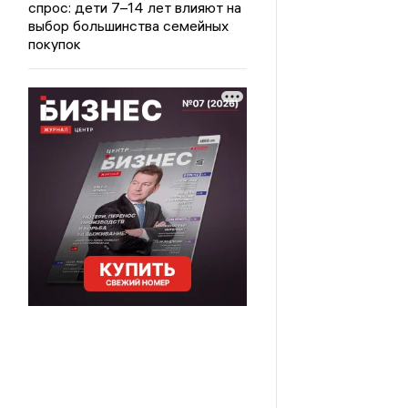
спрос: дети 7–14 лет влияют на
выбор большинства семейных
покупок