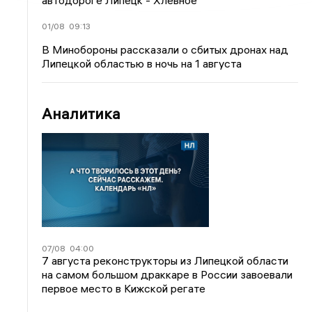
автодороге Липецк - Хлевное
01/08
09:13
В Минобороны рассказали о сбитых дронах над
Липецкой областью в ночь на 1 августа
Аналитика
07/08
04:00
7 августа реконструкторы из Липецкой области
на самом большом драккаре в России завоевали
первое место в Кижской регате