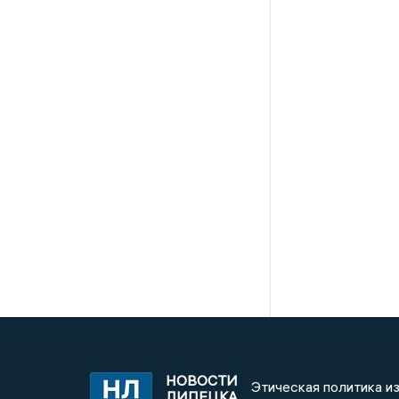
НОВОСТИ
Этическая политика и
ЛИПЕЦКА