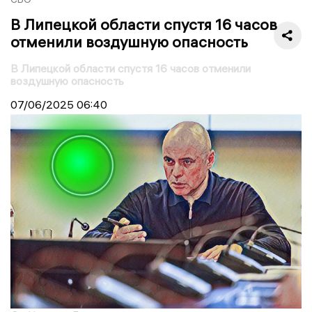
В Липецкой области спустя 16 часов
отменили воздушную опасность
В Липецкой области спустя 16 часов отменили
воздушную опасность
07/06/2025
06:40