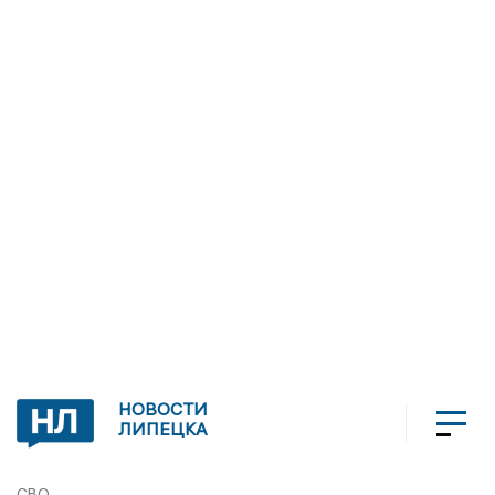
НОВОСТИ
ЛИПЕЦКА
СВО