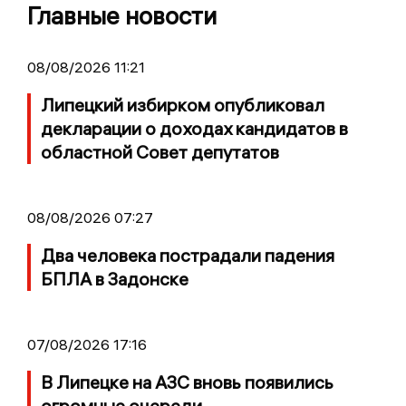
Главные новости
08/08/2026 11:21
Липецкий избирком опубликовал
декларации о доходах кандидатов в
областной Совет депутатов
08/08/2026 07:27
Два человека пострадали падения
БПЛА в Задонске
07/08/2026 17:16
В Липецке на АЗС вновь появились
огромные очереди