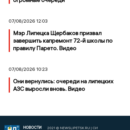
07/08/2026 12:03
Мэр Липецка Щербаков призвал
завершить капремонт 72-й школы по
правилу Парето. Видео
07/08/2026 10:23
Они вернулись: очереди на липецких
АЗС выросли вновь. Видео
НОВОСТИ
2021 © NEWSLIPETSK.RU | СИ