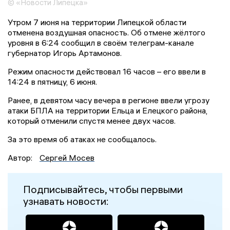
© «Новости Липецка»
Утром 7 июня на территории Липецкой области
отменена воздушная опасность. Об отмене жёлтого
уровня в 6:24 сообщил в своём телеграм-канале
губернатор Игорь Артамонов.
Режим опасности действовал 16 часов – его ввели в
14:24 в пятницу, 6 июня.
Ранее, в девятом часу вечера в регионе ввели угрозу
атаки БПЛА на территории Ельца и Елецкого района,
который отменили спустя менее двух часов.
За это время об атаках не сообщалось.
Автор:
Сергей Мосев
Подписывайтесь, чтобы первыми
узнавать новости: