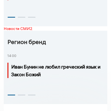
Новости СМИ2
Регион бренд
14:00
Иван Бунин не любил греческий язык и
Закон Божий