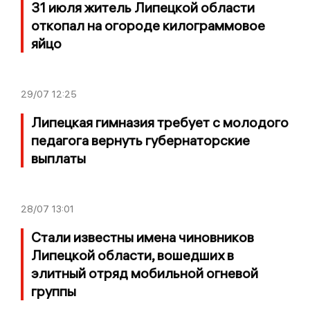
31 июля житель Липецкой области
откопал на огороде килограммовое
яйцо
29/07
12:25
Липецкая гимназия требует с молодого
педагога вернуть губернаторские
выплаты
28/07
13:01
Стали известны имена чиновников
Липецкой области, вошедших в
элитный отряд мобильной огневой
группы