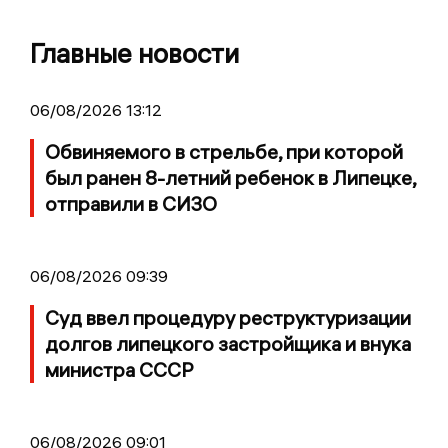
Главные новости
06/08/2026 13:12
Обвиняемого в стрельбе, при которой
был ранен 8-летний ребенок в Липецке,
отправили в СИЗО
06/08/2026 09:39
Суд ввел процедуру реструктуризации
долгов липецкого застройщика и внука
министра СССР
06/08/2026 09:01