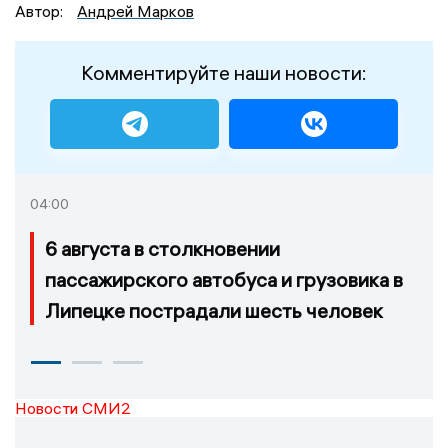
Автор:
Андрей Марков
Комментируйте наши новости:
04:00
6 августа в столкновении
пассажирского автобуса и грузовика в
Липецке пострадали шесть человек
Новости СМИ2