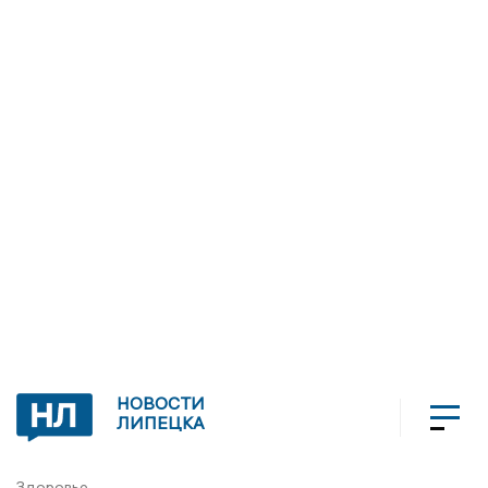
НОВОСТИ
ЛИПЕЦКА
Здоровье