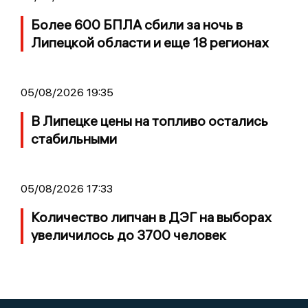
Более 600 БПЛА сбили за ночь в
Липецкой области и еще 18 регионах
05/08/2026 19:35
В Липецке цены на топливо остались
стабильными
05/08/2026 17:33
Количество липчан в ДЭГ на выборах
увеличилось до 3700 человек