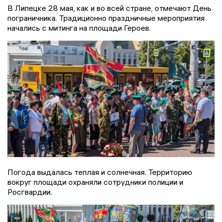
В Липецке 28 мая, как и во всей стране, отмечают День
пограничника. Традиционно праздничные мероприятия
начались с митинга на площади Героев.
Погода выдалась теплая и солнечная. Территорию
вокруг площади охраняли сотрудники полиции и
Росгвардии.