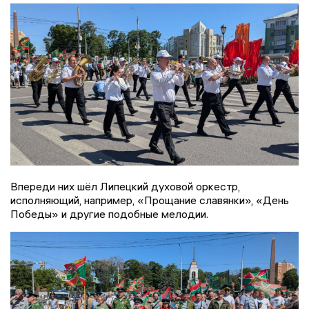
Впереди них шёл Липецкий духовой оркестр,
исполняющий, например, «Прощание славянки», «День
Победы» и другие подобные мелодии.