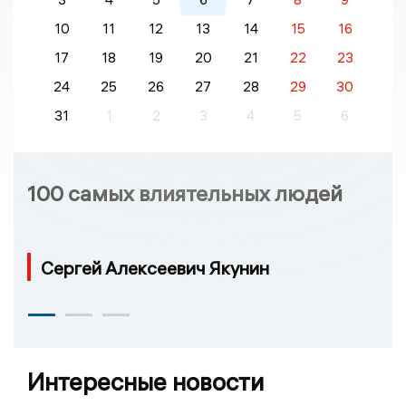
10
11
12
13
14
15
16
17
18
19
20
21
22
23
24
25
26
27
28
29
30
31
1
2
3
4
5
6
100 самых влиятельных людей
Сергей Алексеевич Якунин
Интересные новости