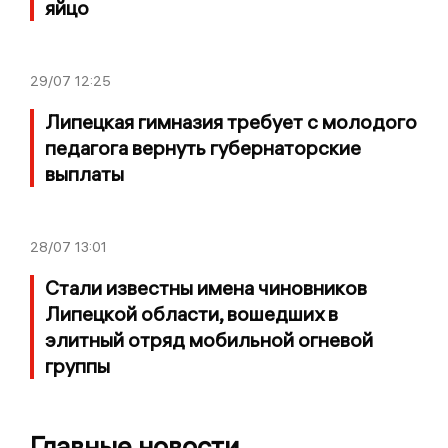
яйцо
29/07
12:25
Липецкая гимназия требует с молодого
педагога вернуть губернаторские
выплаты
28/07
13:01
Стали известны имена чиновников
Липецкой области, вошедших в
элитный отряд мобильной огневой
группы
Главные новости