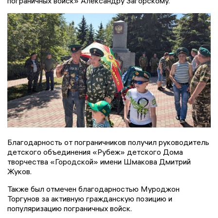
пограничных войск» Александру Загорскому.
Благодарность от пограничников получил руководитель
детского объединения «Рубеж» детского Дома
творчества «Городской» имени Шмакова Дмитрий
Жуков.
Также был отмечен благодарностью Муроджон
Торгунов за активную гражданскую позицию и
популяризацию пограничных войск.