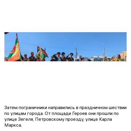
Затем пограничники направились в праздничном шествии
по улицам города. От площади Героев они прошли по
улице Зегеля, Петровскому проезду, улице Карла
Маркса.