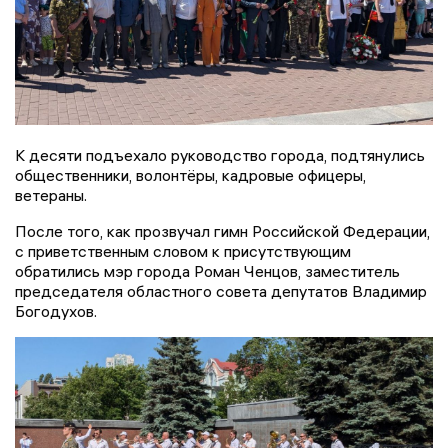
К десяти подъехало руководство города, подтянулись
общественники, волонтёры, кадровые офицеры,
ветераны.
После того, как прозвучал гимн Российской Федерации,
с приветственным словом к присутствующим
обратились мэр города Роман Ченцов, заместитель
председателя областного совета депутатов Владимир
Богодухов.