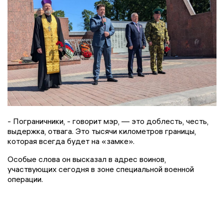
- Пограничники, - говорит мэр, — это доблесть, честь,
выдержка, отвага. Это тысячи километров границы,
которая всегда будет на «замке».
Особые слова он высказал в адрес воинов,
участвующих сегодня в зоне специальной военной
операции.