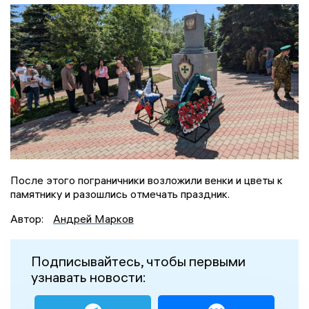
После этого пограничники возложили венки и цветы к
памятнику и разошлись отмечать праздник.
Автор:
Андрей Марков
Подписывайтесь, чтобы первыми
узнавать новости: