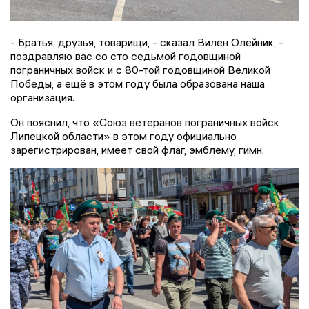
- Братья, друзья, товарищи, - сказал Вилен Олейник, -
поздравляю вас со сто седьмой годовщиной
пограничных войск и с 80-той годовщиной Великой
Победы, а ещё в этом году была образована наша
организация.
Он пояснил, что «Союз ветеранов пограничных войск
Липецкой области» в этом году официально
зарегистрирован, имеет свой флаг, эмблему, гимн.