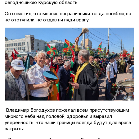
сегодняшнюю Курскую область.
Он отметил, что многие пограничники тогда погибли, но
не отступили, не отдав ни пяди врагу.
Владимир Богодухов пожелал всем присутствующим
мирного неба над головой, здоровья и выразил
уверенность, что наши границы всегда будут для врага
закрыты.