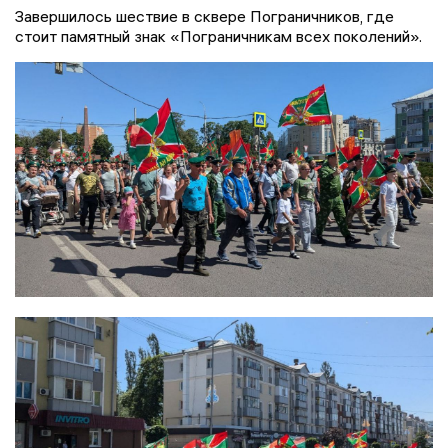
Завершилось шествие в сквере Пограничников, где
стоит памятный знак «Пограничникам всех поколений».