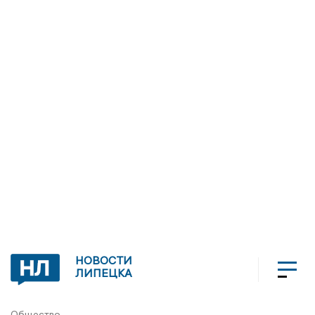
НОВОСТИ
ЛИПЕЦКА
Общество