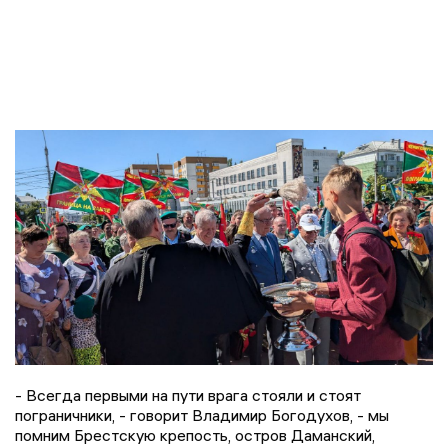
- Всегда первыми на пути врага стояли и стоят
пограничники, - говорит Владимир Богодухов, - мы
помним Брестскую крепость, остров Даманский,