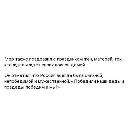
Мэр также поздравил с праздником жён, матерей, тех,
кто ждал и ждёт своих воинов домой.
Он отметил, что Россия всегда была сильной,
непобедимой и мужественной. «Победили наши деды и
прадеды, победим и мы!».