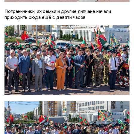
Пограничники, их семьи и другие липчане начали
приходить сюда ещё с девяти часов.