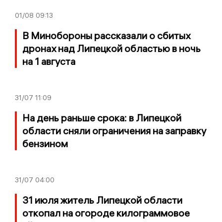
01/08
09:13
В Минобороны рассказали о сбитых
дронах над Липецкой областью в ночь
на 1 августа
31/07
11:09
На день раньше срока: в Липецкой
области сняли ограничения на заправку
бензином
31/07
04:00
31 июля житель Липецкой области
откопал на огороде килограммовое