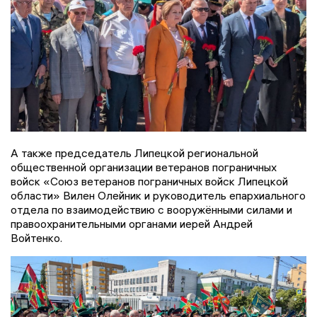
А также председатель Липецкой региональной
общественной организации ветеранов пограничных
войск «Союз ветеранов пограничных войск Липецкой
области» Вилен Олейник и руководитель епархиального
отдела по взаимодействию с вооружёнными силами и
правоохранительными органами иерей Андрей
Войтенко.