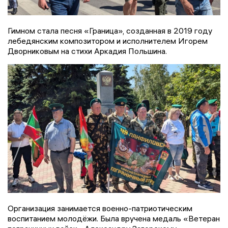
Гимном стала песня «Граница», созданная в 2019 году
лебедянским композитором и исполнителем Игорем
Дворниковым на стихи Аркадия Польшина.
Организация занимается военно-патриотическим
воспитанием молодёжи. Была вручена медаль «Ветеран