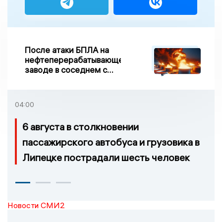
После атаки БПЛА на
нефтеперерабатывающем
заводе в соседнем с
Ивановской областью
регионе произошло
возгорание
04:00
6 августа в столкновении
пассажирского автобуса и грузовика в
Липецке пострадали шесть человек
Новости СМИ2