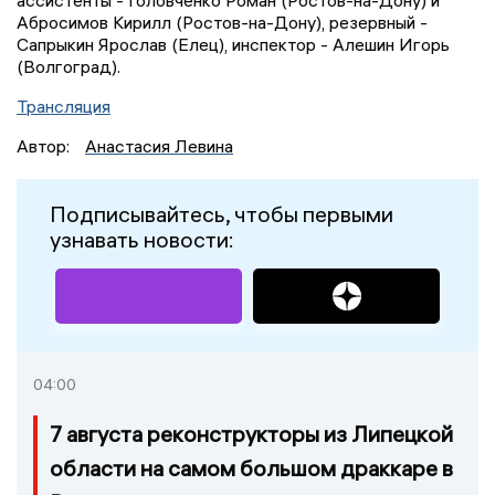
Абросимов Кирилл (Ростов-на-Дону), резервный -
Сапрыкин Ярослав (Елец), инспектор - Алешин Игорь
(Волгоград).
Трансляция
Автор:
Анастасия Левина
Подписывайтесь, чтобы первыми
узнавать новости:
04:00
7 августа реконструкторы из Липецкой
области на самом большом драккаре в