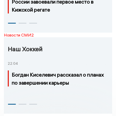
России завоевали первое место в
Кижской регате
Новости СМИ2
Наш Хоккей
22:04
Богдан Киселевич рассказал о планах
по завершении карьеры