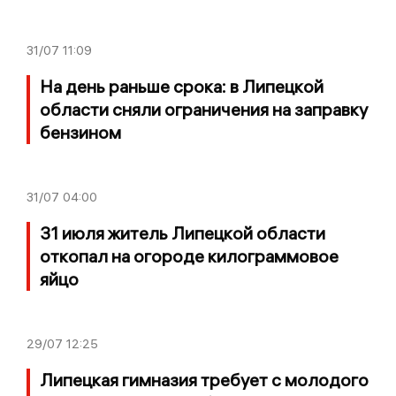
31/07
11:09
На день раньше срока: в Липецкой
области сняли ограничения на заправку
бензином
31/07
04:00
31 июля житель Липецкой области
откопал на огороде килограммовое
яйцо
29/07
12:25
Липецкая гимназия требует с молодого