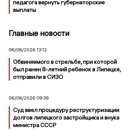
педагога вернуть губернаторские
выплаты
Главные новости
06/08/2026 13:12
Обвиняемого в стрельбе, при которой
был ранен 8-летний ребенок в Липецке,
отправили в СИЗО
06/08/2026 09:39
Суд ввел процедуру реструктуризации
долгов липецкого застройщика и внука
министра СССР