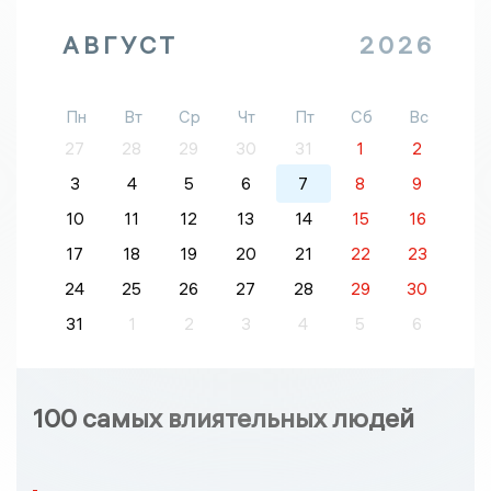
АВГУСТ
2026
Пн
Вт
Ср
Чт
Пт
Сб
Вс
27
28
29
30
31
1
2
3
4
5
6
7
8
9
10
11
12
13
14
15
16
17
18
19
20
21
22
23
24
25
26
27
28
29
30
31
1
2
3
4
5
6
100 самых влиятельных людей