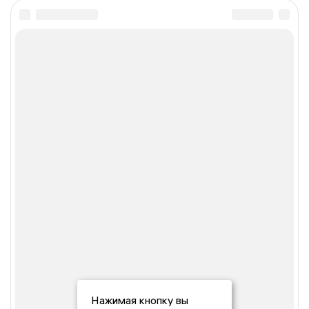
Нажимая кнопку вы