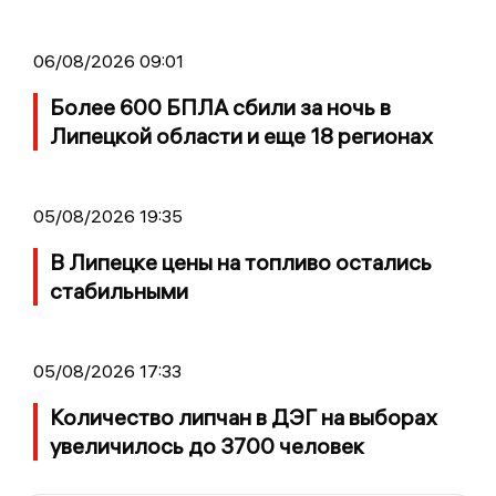
06/08/2026 09:01
Более 600 БПЛА сбили за ночь в
Липецкой области и еще 18 регионах
05/08/2026 19:35
В Липецке цены на топливо остались
стабильными
05/08/2026 17:33
Количество липчан в ДЭГ на выборах
увеличилось до 3700 человек