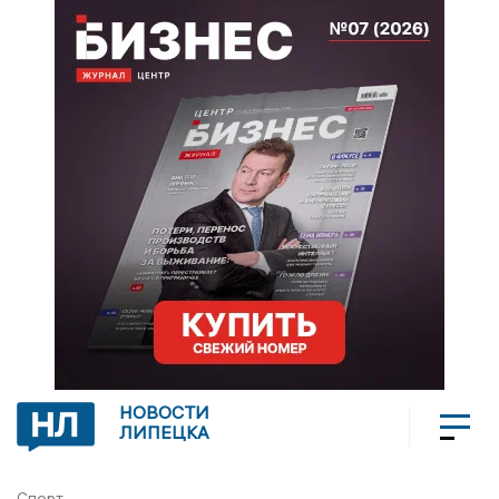
НОВОСТИ
ЛИПЕЦКА
Спорт