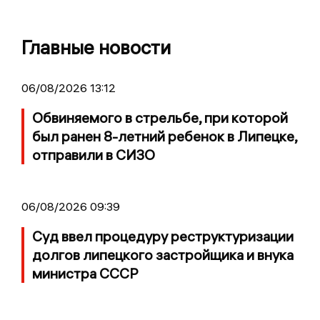
Главные новости
06/08/2026 13:12
Обвиняемого в стрельбе, при которой
был ранен 8-летний ребенок в Липецке,
отправили в СИЗО
06/08/2026 09:39
Суд ввел процедуру реструктуризации
долгов липецкого застройщика и внука
министра СССР