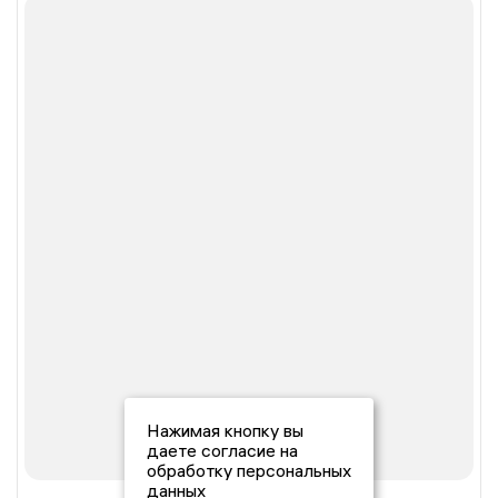
Нажимая кнопку вы
даете согласие на
обработку персональных
данных