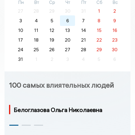
Пн
Вт
Ср
Чт
Пт
Сб
Вс
27
28
29
30
31
1
2
3
4
5
6
7
8
9
10
11
12
13
14
15
16
17
18
19
20
21
22
23
24
25
26
27
28
29
30
31
1
2
3
4
5
6
100 самых влиятельных людей
Белоглазова Ольга Николаевна