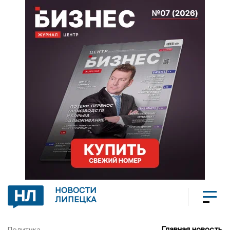
НОВОСТИ
ЛИПЕЦКА
Главная новость
Политика