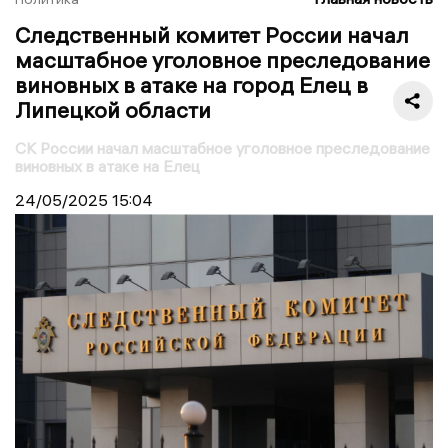
Следственный комитет России начал
масштабное уголовное преследование
виновных в атаке на город Елец в
Липецкой области
СК России начал масштабное уголовное преследование
виновных в атаке на Елец
24/05/2025
15:04