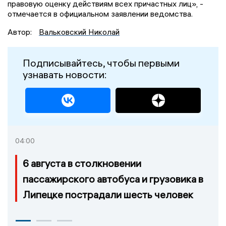
правовую оценку действиям всех причастных лиц», -
отмечается в официальном заявлении ведомства.
Автор:
Вальковский Николай
Подписывайтесь, чтобы первыми
узнавать новости:
04:00
6 августа в столкновении
пассажирского автобуса и грузовика в
Липецке пострадали шесть человек