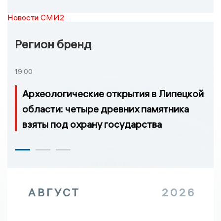
Новости СМИ2
Регион бренд
19:00
Археологические открытия в Липецкой
области: четыре древних памятника
взяты под охрану государства
АВГУСТ
2026