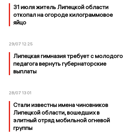
31 июля житель Липецкой области
откопал на огороде килограммовое
яйцо
29/07
12:25
Липецкая гимназия требует с молодого
педагога вернуть губернаторские
выплаты
28/07
13:01
Стали известны имена чиновников
Липецкой области, вошедших в
элитный отряд мобильной огневой
группы