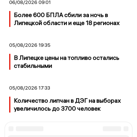
06/08/2026 09:01
Более 600 БПЛА сбили за ночь в
Липецкой области и еще 18 регионах
05/08/2026 19:35
В Липецке цены на топливо остались
стабильными
05/08/2026 17:33
Количество липчан в ДЭГ на выборах
увеличилось до 3700 человек