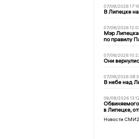
07/08/2026 17:1
В Липецке на
07/08/2026 12:0
Мэр Липецка
по правилу П
07/08/2026 10:2
Они вернулис
07/08/2026 08:3
В небе над 
06/08/2026 13:1
Обвиняемого 
в Липецке, о
Новости СМИ