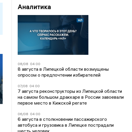
Аналитика
08/08
04:00
8 августа в Липецкой области возмущены
опросом о предпочтении избирателей
07/08
04:00
7 августа реконструкторы из Липецкой области
на самом большом драккаре в России завоевали
первое место в Кижской регате
06/08
04:00
6 августа в столкновении пассажирского
автобуса и грузовика в Липецке пострадали
шесть человек