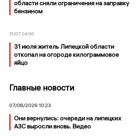
области сняли ограничения на заправку
бензином
31/07
04:00
31 июля житель Липецкой области
откопал на огороде килограммовое
яйцо
Главные новости
07/08/2026 10:23
Они вернулись: очереди на липецких
АЗС выросли вновь. Видео