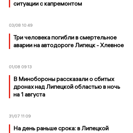
ситуации с капремонтом
03/08
10:49
Три человека погибли в смертельное
аварии на автодороге Липецк - Хлевное
01/08
09:13
В Минобороны рассказали о сбитых
дронах над Липецкой областью в ночь
на 1 августа
31/07
11:09
На день раньше срока: в Липецкой