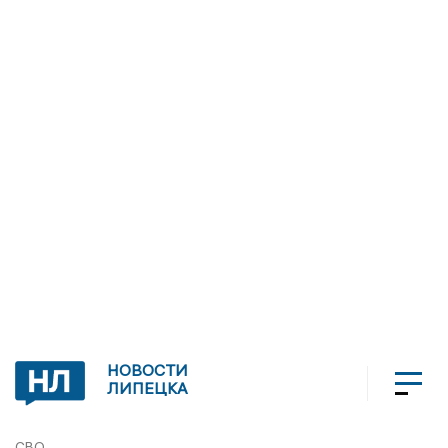
НОВОСТИ
ЛИПЕЦКА
СВО