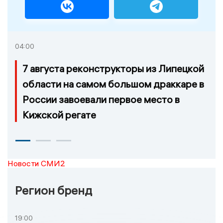
04:00
7 августа реконструкторы из Липецкой
области на самом большом драккаре в
России завоевали первое место в
Кижской регате
Новости СМИ2
Регион бренд
19:00