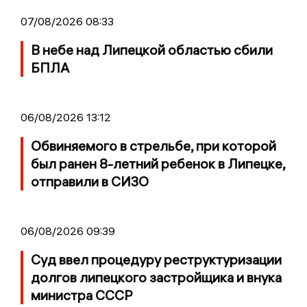
07/08/2026 08:33
В небе над Липецкой областью сбили
БПЛА
06/08/2026 13:12
Обвиняемого в стрельбе, при которой
был ранен 8-летний ребенок в Липецке,
отправили в СИЗО
06/08/2026 09:39
Суд ввел процедуру реструктуризации
долгов липецкого застройщика и внука
министра СССР