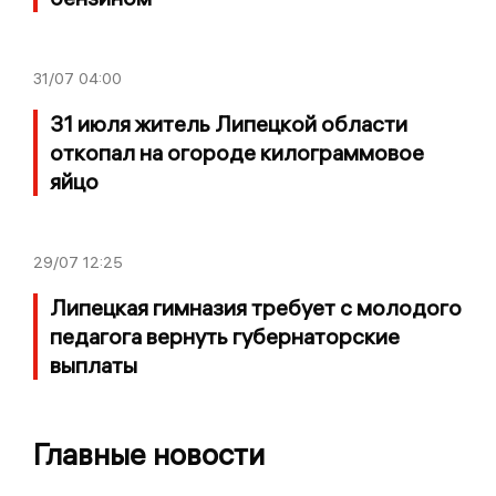
31/07
04:00
31 июля житель Липецкой области
откопал на огороде килограммовое
яйцо
29/07
12:25
Липецкая гимназия требует с молодого
педагога вернуть губернаторские
выплаты
Главные новости