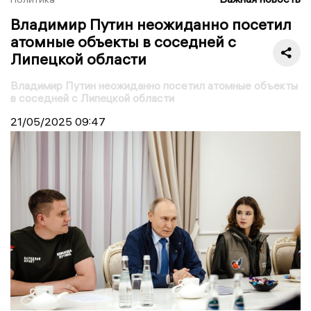
Владимир Путин неожиданно посетил
атомные объекты в соседней с
Липецкой области
Владимир Путин неожиданно посетил атомные объекты
в соседней с Липецкой области
21/05/2025
09:47