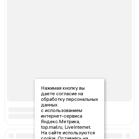
Нажимая кнопку вы
даете согласие на
обработку персональных
данных
с использованием
интернет-сервиса
Яндекс.Метрика,
top.mail.ru, LiveInternet.
На сайте используются
cookie. Оставаясь на