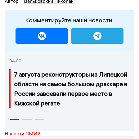
Автор:
Вальковский Николай
Комментируйте наши новости:
04:00
7 августа реконструкторы из Липецкой
области на самом большом драккаре в
России завоевали первое место в
Кижской регате
Новости СМИ2