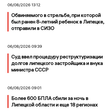
06/08/2026 13:12
Обвиняемого в стрельбе, при которой
был ранен 8-летний ребенок в Липецке,
отправили в СИЗО
06/08/2026 09:39
Суд ввел процедуру реструктуризации
долгов липецкого застройщика и внука
министра СССР
06/08/2026 09:01
Более 600 БПЛА сбили за ночь в
Липецкой области и еще 18 регионах