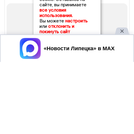
сайте, вы принимаете
все условия
использования.
Вы можете
настроить
или
отклонить и
покинуть сайт
Принять