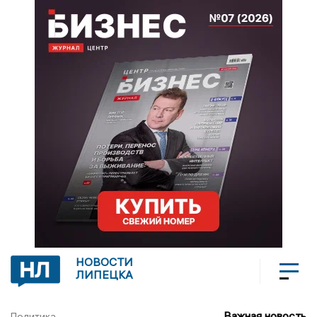
НОВОСТИ
ЛИПЕЦКА
Важная новость
Политика