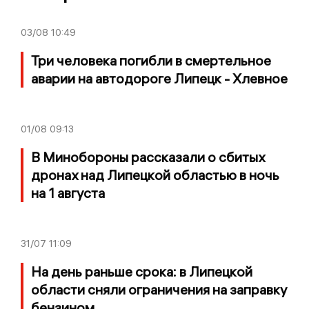
03/08
10:49
Три человека погибли в смертельное
аварии на автодороге Липецк - Хлевное
01/08
09:13
В Минобороны рассказали о сбитых
дронах над Липецкой областью в ночь
на 1 августа
31/07
11:09
На день раньше срока: в Липецкой
области сняли ограничения на заправку
бензином