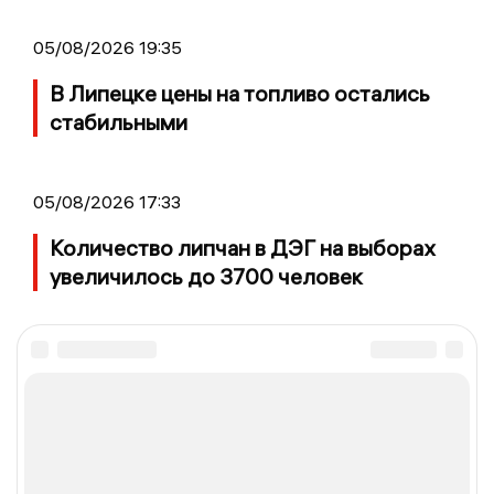
05/08/2026 19:35
В Липецке цены на топливо остались
стабильными
05/08/2026 17:33
Количество липчан в ДЭГ на выборах
увеличилось до 3700 человек