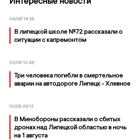
Интересные новости
04/08
19:36
В липецкой школе №72 рассказали о
ситуации с капремонтом
03/08
10:49
Три человека погибли в смертельное
аварии на автодороге Липецк - Хлевное
01/08
09:13
В Минобороны рассказали о сбитых
дронах над Липецкой областью в ночь
на 1 августа