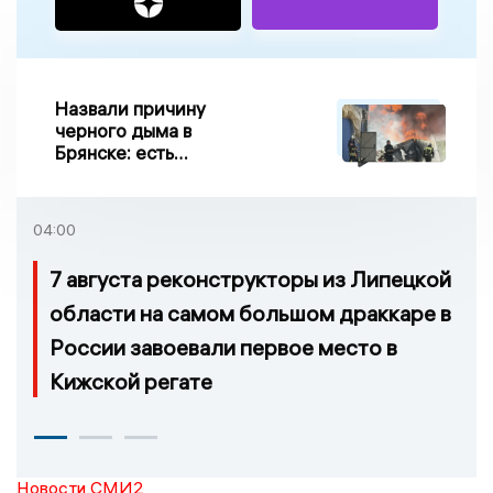
Назвали причину
черного дыма в
Брянске: есть
пострадавшие
04:00
7 августа реконструкторы из Липецкой
области на самом большом драккаре в
России завоевали первое место в
Кижской регате
Новости СМИ2