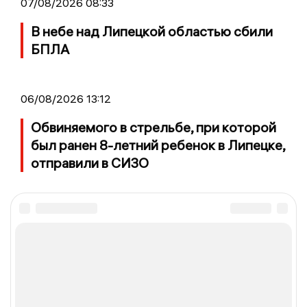
07/08/2026 08:33
В небе над Липецкой областью сбили
БПЛА
06/08/2026 13:12
Обвиняемого в стрельбе, при которой
был ранен 8-летний ребенок в Липецке,
отправили в СИЗО