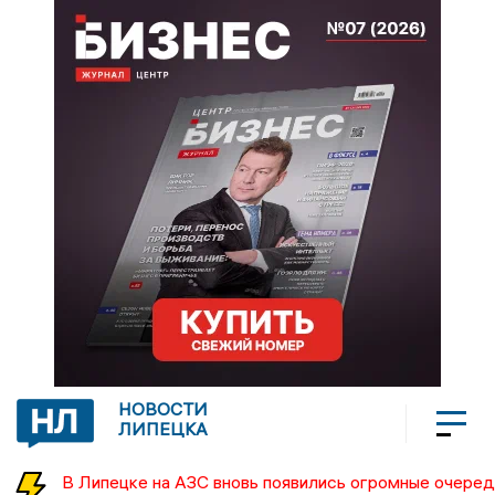
НОВОСТИ
ЛИПЕЦКА
В Липецке на АЗС вновь появились огромные очеред