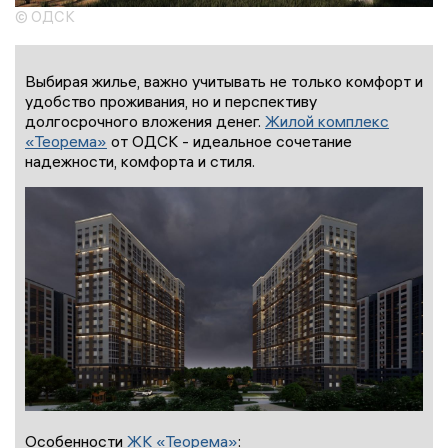
© ОДСК
Выбирая жилье, важно учитывать не только комфорт и
удобство проживания, но и перспективу
долгосрочного вложения денег.
Жилой комплекс
«Теорема»
от ОДСК - идеальное сочетание
надежности, комфорта и стиля.
Особенности
ЖК «Теорема»
: