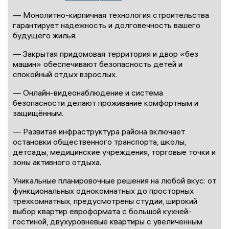
— Монолитно-кирпичная технология строительства
гарантирует надежность и долговечность вашего
будущего жилья.
— Закрытая придомовая территория и двор «без
машин» обеспечивают безопасность детей и
спокойный отдых взрослых.
— Онлайн-видеонаблюдение и система
безопасности делают проживание комфортным и
защищённым.
— Развитая инфраструктура района включает
остановки общественного транспорта, школы,
детсады, медицинские учреждения, торговые точки и
зоны активного отдыха.
Уникальные планировочные решения на любой вкус: от
функциональных однокомнатных до просторных
трехкомнатных, предусмотрены студии, широкий
выбор квартир евроформата с большой кухней-
гостиной, двухуровневые квартиры с увеличенным