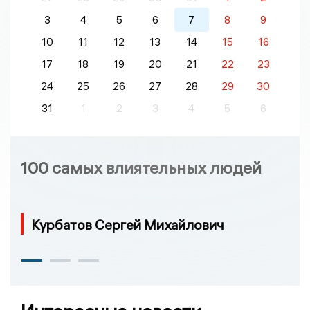
3
4
5
6
7
8
9
10
11
12
13
14
15
16
17
18
19
20
21
22
23
24
25
26
27
28
29
30
31
1
2
3
4
5
6
100 самых влиятельных людей
Курбатов Сергей Михайлович