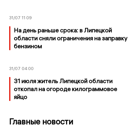
31/07
11:09
На день раньше срока: в Липецкой
области сняли ограничения на заправку
бензином
31/07
04:00
31 июля житель Липецкой области
откопал на огороде килограммовое
яйцо
Главные новости