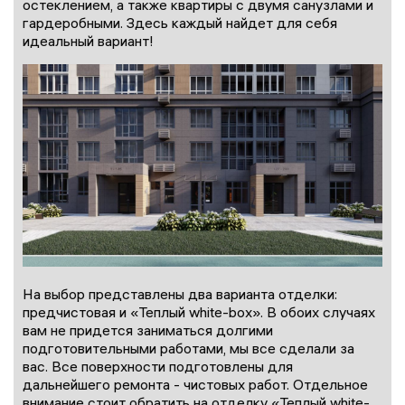
остеклением, а также квартиры с двумя санузлами и
гардеробными. Здесь каждый найдет для себя
идеальный вариант!
На выбор представлены два варианта отделки:
предчистовая и «Теплый white-box». В обоих случаях
вам не придется заниматься долгими
подготовительными работами, мы все сделали за
вас. Все поверхности подготовлены для
дальнейшего ремонта - чистовых работ. Отдельное
внимание стоит обратить на отделку «Теплый white-