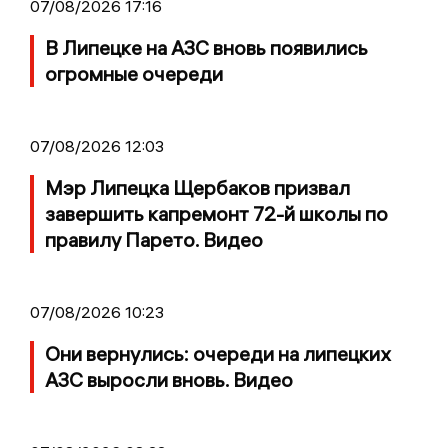
07/08/2026 17:16
В Липецке на АЗС вновь появились
огромные очереди
07/08/2026 12:03
Мэр Липецка Щербаков призвал
завершить капремонт 72-й школы по
правилу Парето. Видео
07/08/2026 10:23
Они вернулись: очереди на липецких
АЗС выросли вновь. Видео