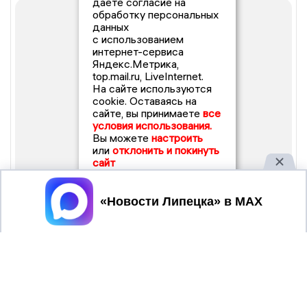
даете согласие на
обработку персональных
данных
с использованием
интернет-сервиса
Яндекс.Метрика,
top.mail.ru, LiveInternet.
На сайте используются
cookie. Оставаясь на
сайте, вы принимаете
все
условия использования.
Вы можете
настроить
или
отклонить и покинуть
сайт
Принять