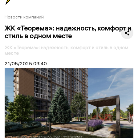
Новости компаний
ЖК «Теорема»: надежность, комфорт и
стиль в одном месте
ЖК «Теорема»: надежность, комфорт и стиль в одном
месте
21/05/2025
09:40