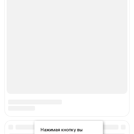
Нажимая кнопку вы