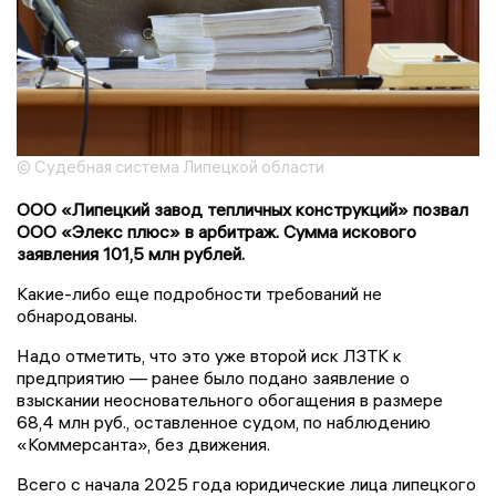
© Судебная система Липецкой области
ООО «Липецкий завод тепличных конструкций» позвал
ООО «Элекс плюс» в арбитраж. Сумма искового
заявления 101,5 млн рублей.
Какие-либо еще подробности требований не
обнародованы.
Надо отметить, что это уже второй иск ЛЗТК к
предприятию — ранее было подано заявление о
взыскании неосновательного обогащения в размере
68,4 млн руб., оставленное судом, по наблюдению
«Коммерсанта», без движения.
Всего с начала 2025 года юридические лица липецкого