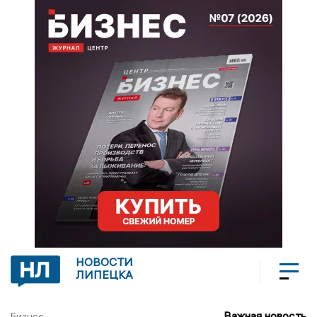
НОВОСТИ
ЛИПЕЦКА
Важная новость
Бизнес