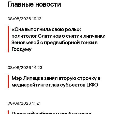
Главные новости
08/08/2026 19:12
«Она выполнила свою роль»:
политолог Слатинов о снятии липчанки
Зеновьевой с предвыборной гонки в
Госдуму
08/08/2026 14:23
Мэр Липецка занял вторую строчку в
медиарейтинге глав субъектов ЦФО
08/08/2026 11:21
Липецкий избирком опубликовал