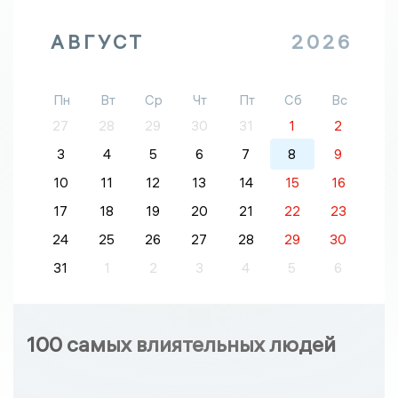
АВГУСТ
2026
Пн
Вт
Ср
Чт
Пт
Сб
Вс
27
28
29
30
31
1
2
3
4
5
6
7
8
9
10
11
12
13
14
15
16
17
18
19
20
21
22
23
24
25
26
27
28
29
30
31
1
2
3
4
5
6
100 самых влиятельных людей