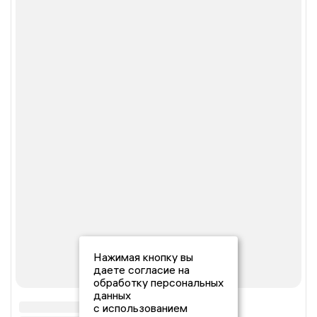
Нажимая кнопку вы
даете согласие на
обработку персональных
данных
с использованием