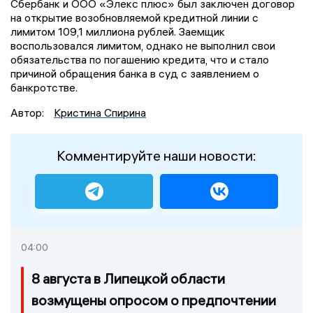
Сбербанк и ООО «Элекс плюс» был заключен договор
на открытие возобновляемой кредитной линии с
лимитом 109,1 миллиона рублей. Заемщик
воспользовался лимитом, однако не выполнил свои
обязательства по погашению кредита, что и стало
причиной обращения банка в суд с заявлением о
банкротстве.
Автор:
Кристина Спирина
Комментируйте наши новости:
04:00
8 августа в Липецкой области
возмущены опросом о предпочтении