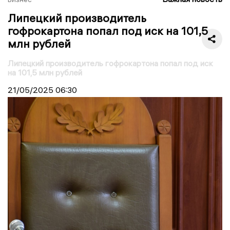
Липецкий производитель
гофрокартона попал под иск на 101,5
млн рублей
Липецкий производитель гофрокартона попал под иск
на 101,5 млн рублей
21/05/2025
06:30