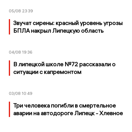
05/08
23:39
Звучат сирены: красный уровень угрозы
БПЛА накрыл Липецкую область
04/08
19:36
В липецкой школе №72 рассказали о
ситуации с капремонтом
03/08
10:49
Три человека погибли в смертельное
аварии на автодороге Липецк - Хлевное