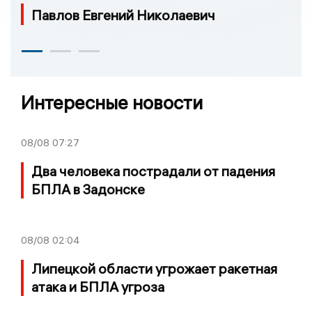
Павлов Евгений Николаевич
Интересные новости
08/08
07:27
Два человека пострадали от падения
БПЛА в Задонске
08/08
02:04
Липецкой области угрожает ракетная
атака и БПЛА угроза