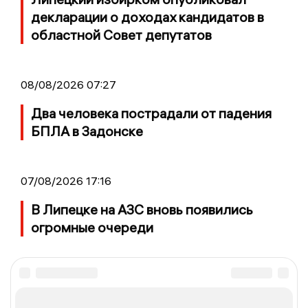
декларации о доходах кандидатов в
областной Совет депутатов
08/08/2026 07:27
Два человека пострадали от падения
БПЛА в Задонске
07/08/2026 17:16
В Липецке на АЗС вновь появились
огромные очереди