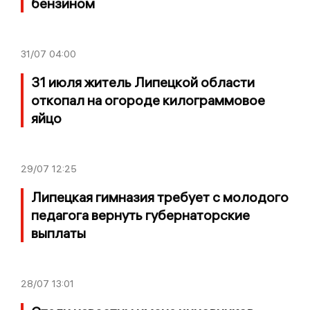
бензином
31/07
04:00
31 июля житель Липецкой области
откопал на огороде килограммовое
яйцо
29/07
12:25
Липецкая гимназия требует с молодого
педагога вернуть губернаторские
выплаты
28/07
13:01