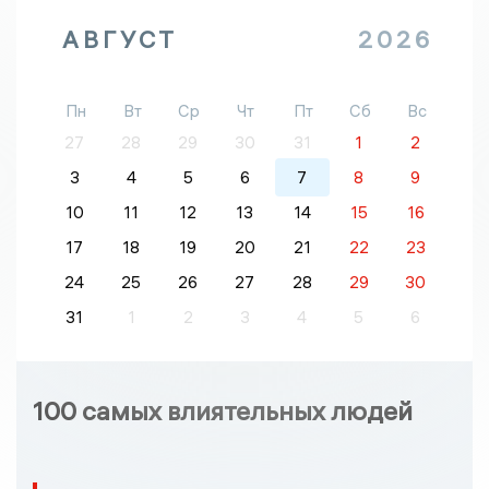
АВГУСТ
2026
Пн
Вт
Ср
Чт
Пт
Сб
Вс
27
28
29
30
31
1
2
3
4
5
6
7
8
9
10
11
12
13
14
15
16
17
18
19
20
21
22
23
24
25
26
27
28
29
30
31
1
2
3
4
5
6
100 самых влиятельных людей