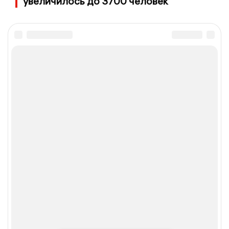
увеличилось до 3700 человек