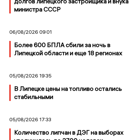
долгов липецкого застройщика и внука
министра СССР
06/08/2026 09:01
Более 600 БПЛА сбили за ночь в
Липецкой области и еще 18 регионах
05/08/2026 19:35
В Липецке цены на топливо остались
стабильными
05/08/2026 17:33
Количество липчан в ДЭГ на выборах