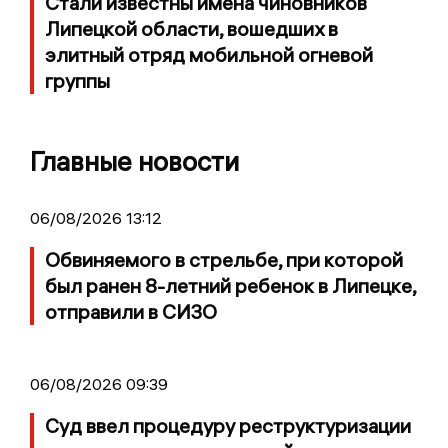
Стали известны имена чиновников
Липецкой области, вошедших в
элитный отряд мобильной огневой
группы
Главные новости
06/08/2026 13:12
Обвиняемого в стрельбе, при которой
был ранен 8-летний ребенок в Липецке,
отправили в СИЗО
06/08/2026 09:39
Суд ввел процедуру реструктуризации