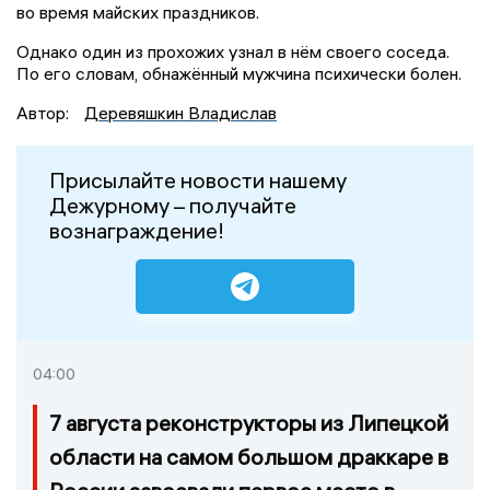
во время майских праздников.
Однако один из прохожих узнал в нём своего соседа.
По его словам, обнажённый мужчина психически болен.
Автор:
Деревяшкин Владислав
Присылайте новости нашему
Дежурному – получайте
вознаграждение!
04:00
7 августа реконструкторы из Липецкой
области на самом большом драккаре в