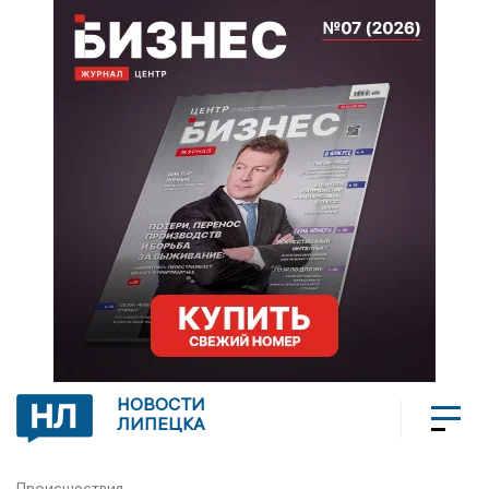
НОВОСТИ
ЛИПЕЦКА
Происшествия