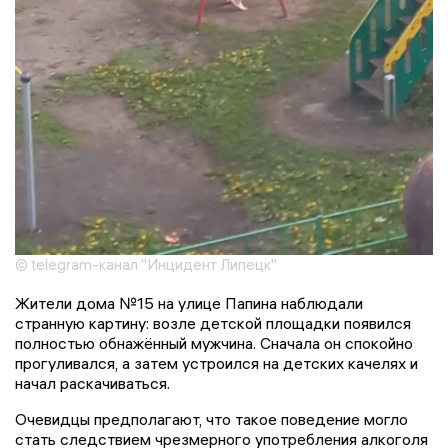
© telegram-канал "Инцидент Липецк"
Жители дома №15 на улице Папина наблюдали
странную картину: возле детской площадки появился
полностью обнажённый мужчина. Сначала он спокойно
прогуливался, а затем устроился на детских качелях и
начал раскачиваться.
Очевидцы предполагают, что такое поведение могло
стать следствием чрезмерного употребления алкоголя