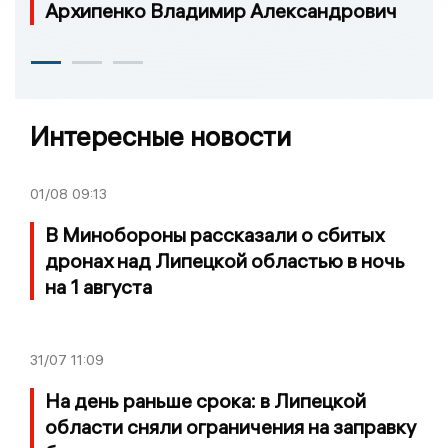
Архипенко Владимир Александрович
Интересные новости
01/08
09:13
В Минобороны рассказали о сбитых
дронах над Липецкой областью в ночь
на 1 августа
31/07
11:09
На день раньше срока: в Липецкой
области сняли ограничения на заправку