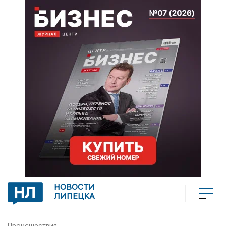
НОВОСТИ
ЛИПЕЦКА
Происшествия