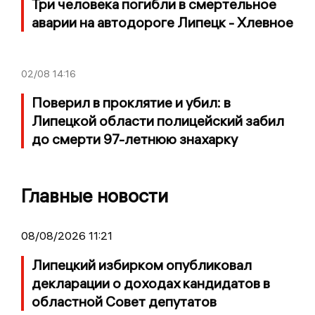
Три человека погибли в смертельное
аварии на автодороге Липецк - Хлевное
02/08
14:16
Поверил в проклятие и убил: в
Липецкой области полицейский забил
до смерти 97-летнюю знахарку
Главные новости
08/08/2026 11:21
Липецкий избирком опубликовал
декларации о доходах кандидатов в
областной Совет депутатов