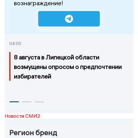
вознаграждение!
04:00
8 августа в Липецкой области
возмущены опросом о предпочтении
избирателей
Новости СМИ2
Регион бренд