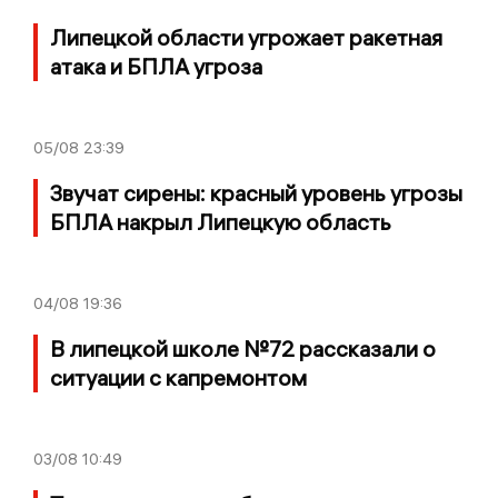
Липецкой области угрожает ракетная
атака и БПЛА угроза
05/08
23:39
Звучат сирены: красный уровень угрозы
БПЛА накрыл Липецкую область
04/08
19:36
В липецкой школе №72 рассказали о
ситуации с капремонтом
03/08
10:49