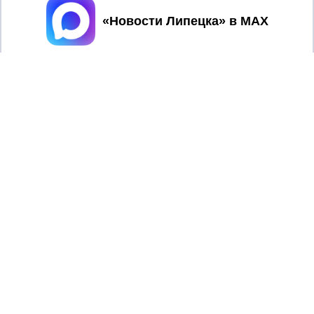
Принять