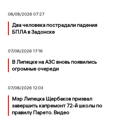
08/08/2026 07:27
Два человека пострадали падения
БПЛА в Задонске
07/08/2026 17:16
В Липецке на АЗС вновь появились
огромные очереди
07/08/2026 12:03
Мэр Липецка Щербаков призвал
завершить капремонт 72-й школы по
правилу Парето. Видео