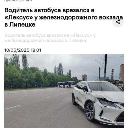
Водитель автобуса врезался в
«Лексус» у железнодорожного вокзала
в Липецке
Водитель автобуса врезался в «Лексус» у
железнодорожного вокзала в Липецке
10/05/2025
18:01