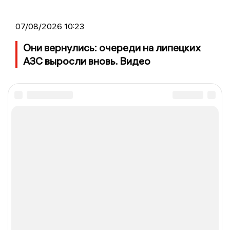
07/08/2026 10:23
Они вернулись: очереди на липецких
АЗС выросли вновь. Видео