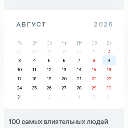
АВГУСТ
2026
Пн
Вт
Ср
Чт
Пт
Сб
Вс
27
28
29
30
31
1
2
3
4
5
6
7
8
9
10
11
12
13
14
15
16
17
18
19
20
21
22
23
24
25
26
27
28
29
30
31
1
2
3
4
5
6
100 самых влиятельных людей