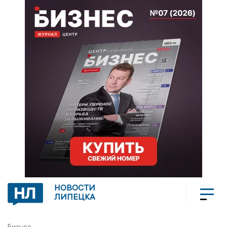
НОВОСТИ
ЛИПЕЦКА
Бизнес