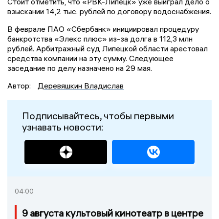
Стоит отметить, что «РВК-Липецк» уже выиграл дело о
взыскании 14,2 тыс. рублей по договору водоснабжения.
В феврале ПАО «Сбербанк» инициировал процедуру
банкротства «Элекс плюс» из-за долга в 112,3 млн
рублей. Арбитражный суд Липецкой области арестовал
средства компании на эту сумму. Следующее
заседание по делу назначено на 29 мая.
Автор:
Деревяшкин Владислав
Подписывайтесь, чтобы первыми
узнавать новости:
04:00
9 августа культовый кинотеатр в центре