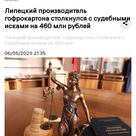
Липецкий производитель
гофрокартона столкнулся с судебными
исками на 460 млн рублей
Липецкий производитель гофрокартона столкнулся с
судебными исками на 460 млн
06/05/2025
21:35