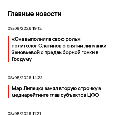
Главные новости
08/08/2026 19:12
«Она выполнила свою роль»:
политолог Слатинов о снятии липчанки
Зеновьевой с предвыборной гонки в
Госдуму
08/08/2026 14:23
Мэр Липецка занял вторую строчку в
медиарейтинге глав субъектов ЦФО
08/08/2026 11:21