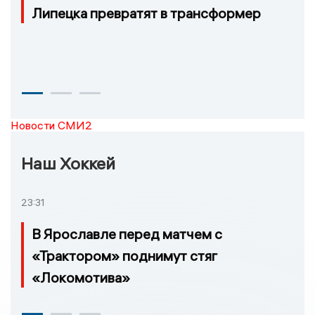
Липецка превратят в трансформер
Новости СМИ2
Наш Хоккей
23:31
В Ярославле перед матчем с
«Трактором» поднимут стяг
«Локомотива»