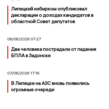
Липецкий избирком опубликовал
декларации о доходах кандидатов в
областной Совет депутатов
08/08/2026 07:27
Два человека пострадали от падения
БПЛА в Задонске
07/08/2026 17:16
В Липецке на АЗС вновь появились
огромные очереди