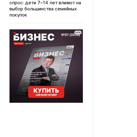
спрос: дети 7–14 лет влияют на
выбор большинства семейных
покупок