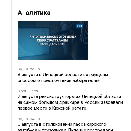
Аналитика
08/08
04:00
8 августа в Липецкой области возмущены
опросом о предпочтении избирателей
07/08
04:00
7 августа реконструкторы из Липецкой области
на самом большом драккаре в России завоевали
первое место в Кижской регате
06/08
04:00
6 августа в столкновении пассажирского
автобуса и грузовика в Липецке пострадали