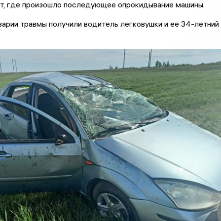
ет, где произошло последующее опрокидывание машины.
варии травмы получили водитель легковушки и ее 34-летний