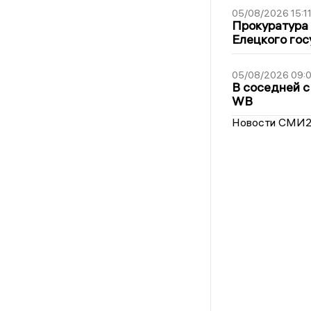
05/08/2026 15:1
Прокуратура 
Елецкого гос
05/08/2026 09:
В соседней с
WB
Новости СМИ