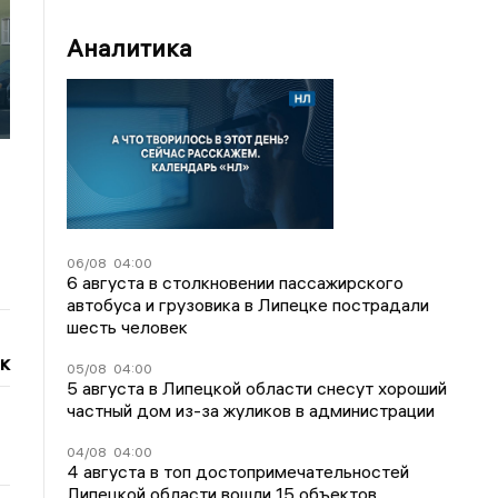
Аналитика
06/08
04:00
6 августа в столкновении пассажирского
автобуса и грузовика в Липецке пострадали
шесть человек
к
05/08
04:00
5 августа в Липецкой области снесут хороший
частный дом из-за жуликов в администрации
04/08
04:00
4 августа в топ достопримечательностей
Липецкой области вошли 15 объектов