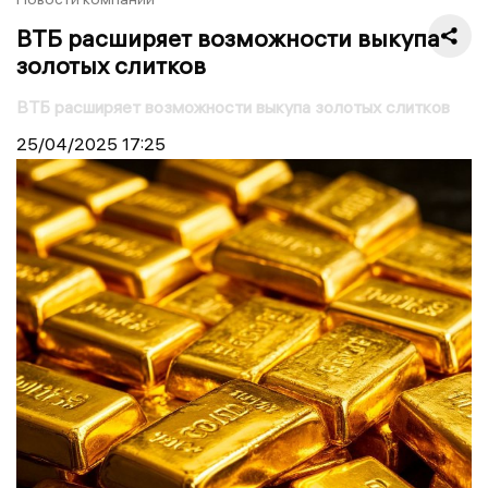
ВТБ расширяет возможности выкупа
золотых слитков
ВТБ расширяет возможности выкупа золотых слитков
25/04/2025
17:25