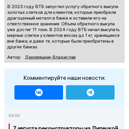
В 2023 году ВТБ запустил услугу обратного выкупа
золотых слитков для клиентов, которые приобрели
драгоценный металл в банке и оставили его на
ответственное хранение. Объем обратного выкупа
уже достиг 11 тонн. В 2024 году ВТБ начал выкупать
мерные слитки у клиентов весом до 1 кг, хранящиеся
вне банка, и даже те, которые были приобретены в
других банках.
Автор:
Деревяшкин Владислав
Комментируйте наши новости:
04:00
7 августа реконструкторы из Липецкой