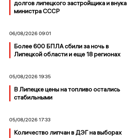
долгов липецкого застройщика и внука
министра СССР
06/08/2026 09:01
Более 600 БПЛА сбили за ночь в
Липецкой области и еще 18 регионах
05/08/2026 19:35
В Липецке цены на топливо остались
стабильными
05/08/2026 17:33
Количество липчан в ДЭГ на выборах