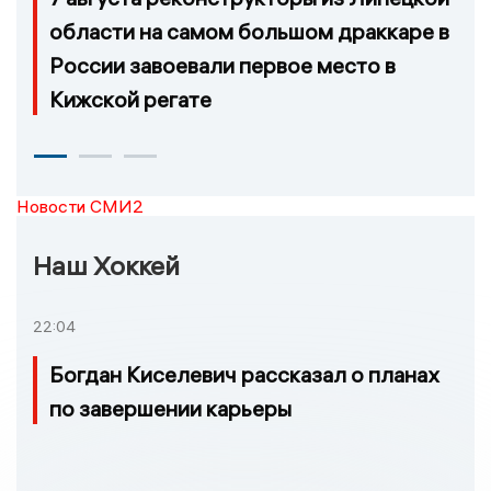
области на самом большом драккаре в
России завоевали первое место в
Кижской регате
Новости СМИ2
Наш Хоккей
22:04
Богдан Киселевич рассказал о планах
по завершении карьеры