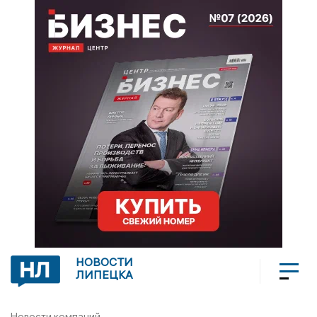
НОВОСТИ
ЛИПЕЦКА
Новости компаний