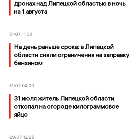
дронах над Липецкой областью в ночь
на 1 августа
31/07
11:09
На день раньше срока: в Липецкой
области сняли ограничения на заправку
бензином
31/07
04:00
31 июля житель Липецкой области
откопал на огороде килограммовое
яйцо
29/07
12:25