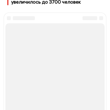
увеличилось до 3700 человек