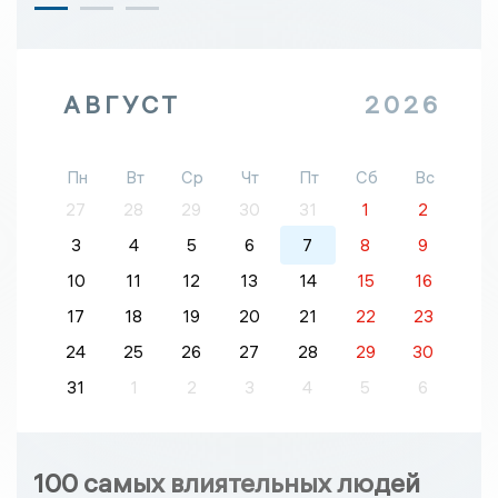
АВГУСТ
2026
Пн
Вт
Ср
Чт
Пт
Сб
Вс
27
28
29
30
31
1
2
3
4
5
6
7
8
9
10
11
12
13
14
15
16
17
18
19
20
21
22
23
24
25
26
27
28
29
30
31
1
2
3
4
5
6
100 самых влиятельных людей