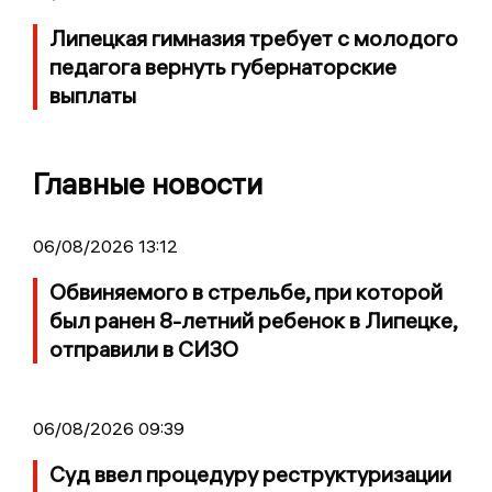
Липецкая гимназия требует с молодого
педагога вернуть губернаторские
выплаты
Главные новости
06/08/2026 13:12
Обвиняемого в стрельбе, при которой
был ранен 8-летний ребенок в Липецке,
отправили в СИЗО
06/08/2026 09:39
Суд ввел процедуру реструктуризации