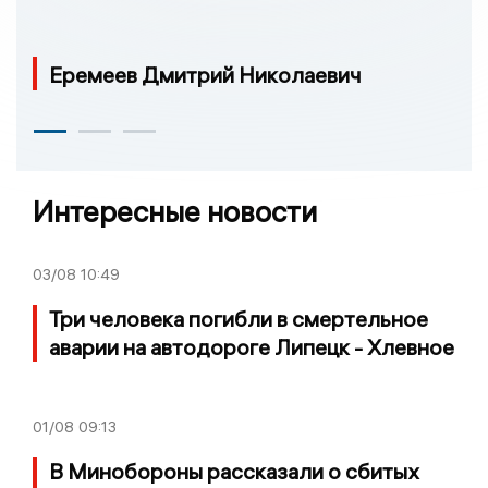
Еремеев Дмитрий Николаевич
Интересные новости
03/08
10:49
Три человека погибли в смертельное
аварии на автодороге Липецк - Хлевное
01/08
09:13
В Минобороны рассказали о сбитых