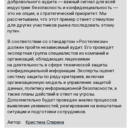
добровольного аудита — важный сигнал для всей
индустрии: безопасность и конфиденциальность —
это не опция, а стратегический приоритет. Мы
рассчитываем, что этот пример станет стимулом
для других участников рынка последовать этому
пути».
В соответствии со стандартом «Ростелеком»
должен пройти независимый аудит. Его проведёт
экспертная группа специалистов из компаний и
организаций, обладающих лицензиями
на деятельность в сфере технической защиты
конфиденциальной информации. Эксперты оценят
систему защиты по ряду критериев, включая
организационную модель и управление защитой
данных, политику информационной безопасности, а
также планы действий в ответ на угрозы.
Дополнительно будет проведен анализ процессов
выявления уязвимостей, реагирования на внештатные
ситуации и подготовки сотрудников.
Автор:
Кристина Спирина