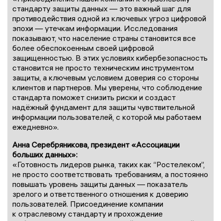
стандарту защиты данных — это важный шаг для
противодействия одной из ключевых угроз цифровой
эпохи — утечкам информации. Исследования
показывают, что население страны становится все
более обеспокоенным своей цифровой
защищенностью. В этих условиях кибербезопасность
становится не просто техническим инструментом
защиты, а ключевым условием доверия со стороны
клиентов и партнеров. Мы уверены, что соблюдение
стандарта поможет снизить риски и создаст
надёжный фундамент для защиты чувствительной
информации пользователей, с которой мы работаем
ежедневно».
Анна Серебряникова, президент «Ассоциации
больших данных»:
«Готовность лидеров рынка, таких как “Ростелеком”,
не просто соответствовать требованиям, а постоянно
повышать уровень защиты данных — показатель
зрелого и ответственного отношения к доверию
пользователей. Присоединение компании
к отраслевому стандарту и прохождение