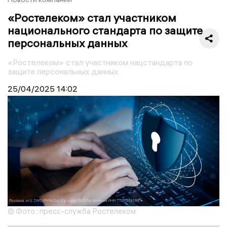
«Ростелеком» стал участником
национального стандарта по защите
персональных данных
«Ростелеком» стал участником нацстандарта по
защите персональных данных
25/04/2025
14:02
© Фото : пресс-служба Ростелеком