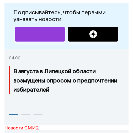
Подписывайтесь, чтобы первыми
узнавать новости:
04:00
8 августа в Липецкой области
возмущены опросом о предпочтении
избирателей
Новости СМИ2