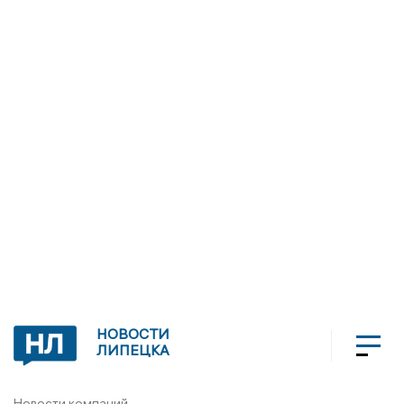
НОВОСТИ
ЛИПЕЦКА
Новости компаний