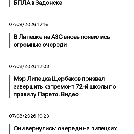
БПЛА в Задонске
07/08/2026 17:16
В Липецке на АЗС вновь появились
огромные очереди
07/08/2026 12:03
Мэр Липецка Щербаков призвал
завершить капремонт 72-й школы по
правилу Парето. Видео
07/08/2026 10:23
Они вернулись: очереди на липецких