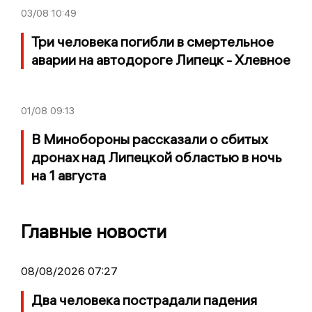
03/08
10:49
Три человека погибли в смертельное
аварии на автодороге Липецк - Хлевное
01/08
09:13
В Минобороны рассказали о сбитых
дронах над Липецкой областью в ночь
на 1 августа
Главные новости
08/08/2026 07:27
Два человека пострадали падения