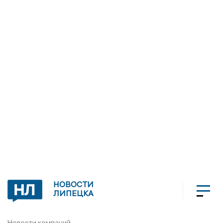
НОВОСТИ
ЛИПЕЦКА
Новости компаний