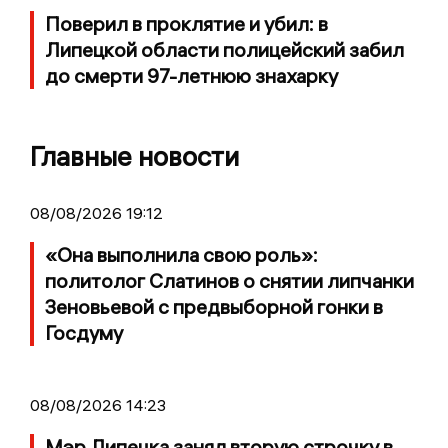
Поверил в проклятие и убил: в
Липецкой области полицейский забил
до смерти 97-летнюю знахарку
Главные новости
08/08/2026 19:12
«Она выполнила свою роль»:
политолог Слатинов о снятии липчанки
Зеновьевой с предвыборной гонки в
Госдуму
08/08/2026 14:23
Мэр Липецка занял вторую строчку в