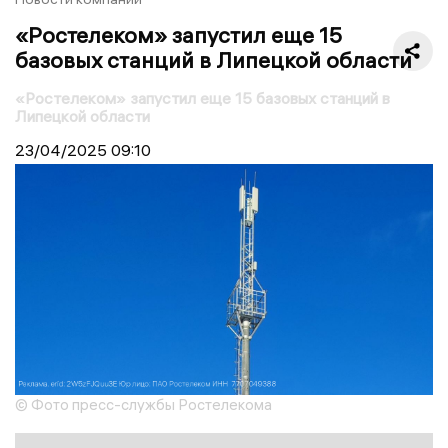
«Ростелеком» запустил еще 15
базовых станций в Липецкой области
«Ростелеком» запустил еще 15 базовых станций в
Липецкой области
23/04/2025
09:10
© Фото пресс-службы Ростелекома