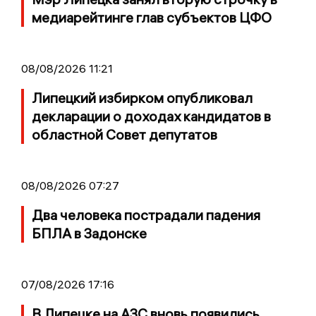
медиарейтинге глав субъектов ЦФО
08/08/2026 11:21
Липецкий избирком опубликовал
декларации о доходах кандидатов в
областной Совет депутатов
08/08/2026 07:27
Два человека пострадали падения
БПЛА в Задонске
07/08/2026 17:16
В Липецке на АЗС вновь появились