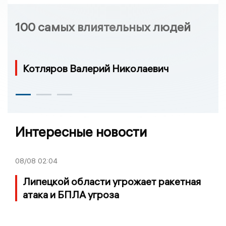
100 самых влиятельных людей
Котляров Валерий Николаевич
Интересные новости
08/08
02:04
Липецкой области угрожает ракетная
атака и БПЛА угроза