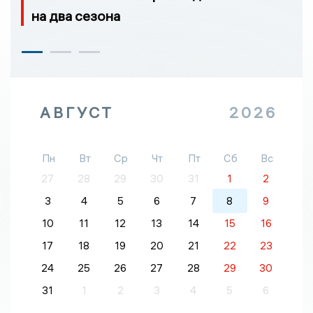
на два сезона
АВГУСТ
2026
Пн
Вт
Ср
Чт
Пт
Сб
Вс
27
28
29
30
31
1
2
3
4
5
6
7
8
9
10
11
12
13
14
15
16
17
18
19
20
21
22
23
24
25
26
27
28
29
30
31
1
2
3
4
5
6