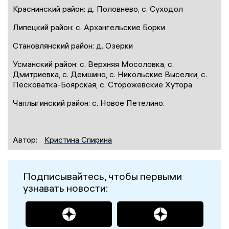
Краснинский район: д. Половнево, с. Суходол
Липецкий район: с. Архангельские Борки
Становлянский район: д. Озерки
Усманский район: с. Верхняя Мосоловка, с.
Дмитриевка, с. Демшино, с. Никольские Выселки, с.
Песковатка-Боярская, с. Сторожевские Хутора
Чаплыгинский район: с. Новое Петелино.
Автор:
Кристина Спирина
Подписывайтесь, чтобы первыми
узнавать новости: