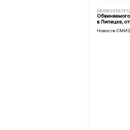
06/08/2026 13:1
Обвиняемого 
в Липецке, о
Новости СМИ