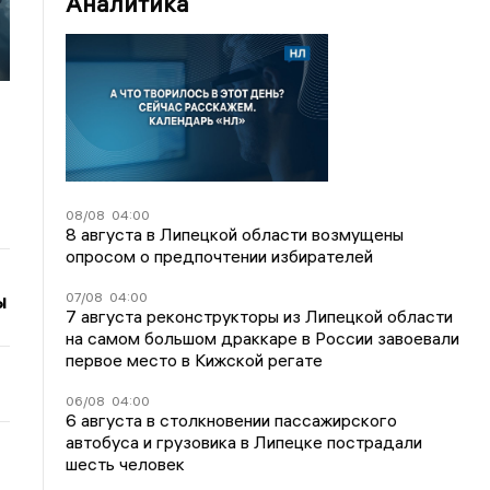
Аналитика
08/08
04:00
8 августа в Липецкой области возмущены
опросом о предпочтении избирателей
07/08
04:00
ы
7 августа реконструкторы из Липецкой области
на самом большом драккаре в России завоевали
первое место в Кижской регате
06/08
04:00
6 августа в столкновении пассажирского
автобуса и грузовика в Липецке пострадали
шесть человек