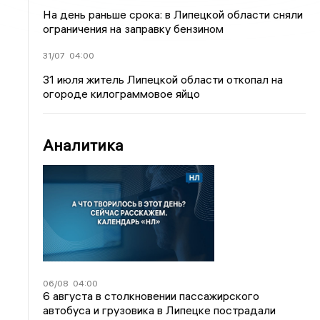
На день раньше срока: в Липецкой области сняли
ограничения на заправку бензином
31/07
04:00
31 июля житель Липецкой области откопал на
огороде килограммовое яйцо
Аналитика
06/08
04:00
6 августа в столкновении пассажирского
автобуса и грузовика в Липецке пострадали