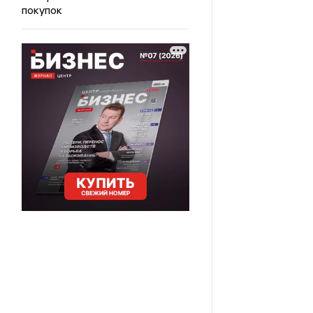
покупок