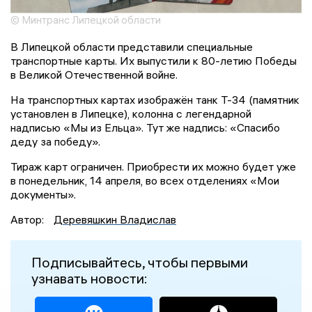
© Минтранс Липецкой области
В Липецкой области представили специальные
транспортные карты. Их выпустили к 80-летию Победы
в Великой Отечественной войне.
На транспортных картах изображён танк Т-34 (памятник
установлен в Липецке), колонна с легендарной
надписью «Мы из Ельца». Тут же надпись: «Спасибо
деду за победу».
Тираж карт ограничен. Приобрести их можно будет уже
в понедельник, 14 апреля, во всех отделениях «Мои
документы».
Автор:
Деревяшкин Владислав
Подписывайтесь, чтобы первыми
узнавать новости: