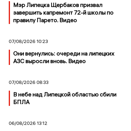
Мэр Липецка Щербаков призвал
завершить капремонт 72-й школы по
правилу Парето. Видео
07/08/2026 10:23
Они вернулись: очереди на липецких
АЗС выросли вновь. Видео
07/08/2026 08:33
В небе над Липецкой областью сбили
БПЛА
06/08/2026 13:12