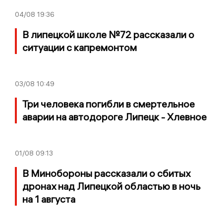
04/08
19:36
В липецкой школе №72 рассказали о
ситуации с капремонтом
03/08
10:49
Три человека погибли в смертельное
аварии на автодороге Липецк - Хлевное
01/08
09:13
В Минобороны рассказали о сбитых
дронах над Липецкой областью в ночь
на 1 августа