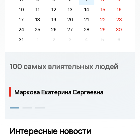
10
11
12
13
14
15
16
17
18
19
20
21
22
23
24
25
26
27
28
29
30
31
1
2
3
4
5
6
100 самых влиятельных людей
Маркова Екатерина Сергеевна
Интересные новости