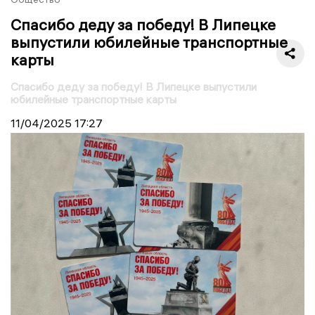
Спасибо деду за победу! В Липецке
выпустили юбилейные транспортные
карты
Спасибо деду за победу! В Липецке выпустили
юбилейные транспортные карты
11/04/2025
17:27