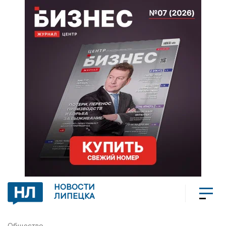
НОВОСТИ
ЛИПЕЦКА
Общество