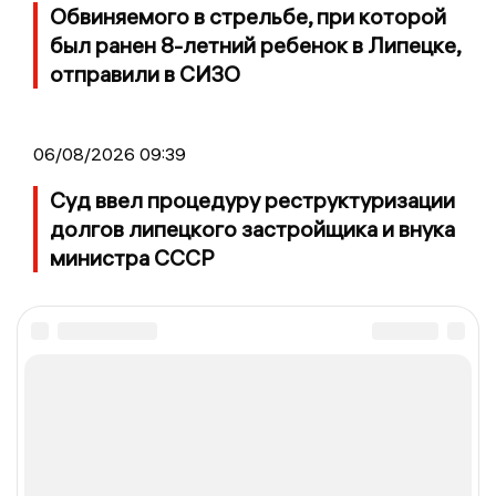
Обвиняемого в стрельбе, при которой
был ранен 8-летний ребенок в Липецке,
отправили в СИЗО
06/08/2026 09:39
Суд ввел процедуру реструктуризации
долгов липецкого застройщика и внука
министра СССР