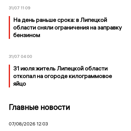
31/07
11:09
На день раньше срока: в Липецкой
области сняли ограничения на заправку
бензином
31/07
04:00
31 июля житель Липецкой области
откопал на огороде килограммовое
яйцо
Главные новости
07/08/2026 12:03