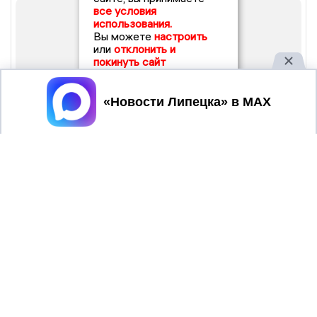
все условия
использования.
Вы можете
настроить
или
отклонить и
покинуть сайт
Принять