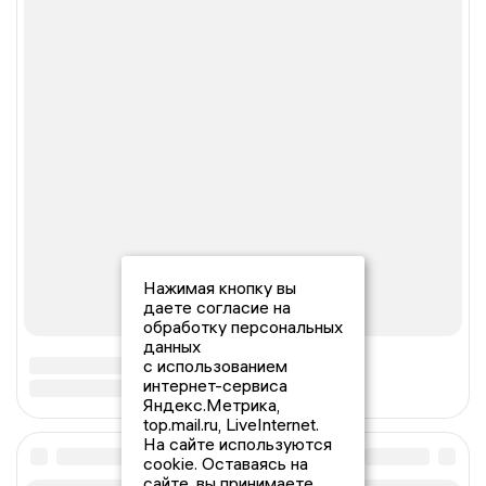
Нажимая кнопку вы
даете согласие на
обработку персональных
данных
с использованием
интернет-сервиса
Яндекс.Метрика,
top.mail.ru, LiveInternet.
На сайте используются
cookie. Оставаясь на
сайте, вы принимаете