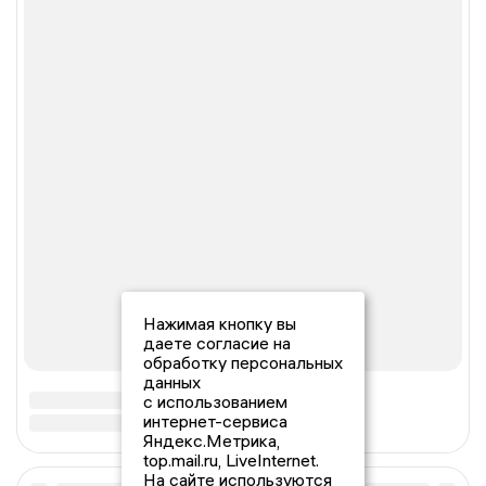
Нажимая кнопку вы
даете согласие на
обработку персональных
данных
с использованием
интернет-сервиса
Яндекс.Метрика,
top.mail.ru, LiveInternet.
На сайте используются