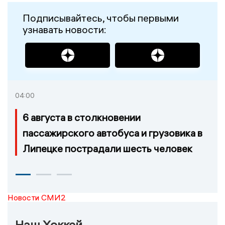
Подписывайтесь, чтобы первыми
узнавать новости:
04:00
6 августа в столкновении
пассажирского автобуса и грузовика в
Липецке пострадали шесть человек
Новости СМИ2
Наш Хоккей