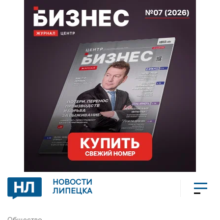
НОВОСТИ
ЛИПЕЦКА
Общество