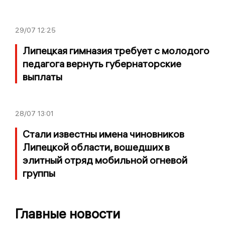
29/07
12:25
Липецкая гимназия требует с молодого
педагога вернуть губернаторские
выплаты
28/07
13:01
Стали известны имена чиновников
Липецкой области, вошедших в
элитный отряд мобильной огневой
группы
Главные новости