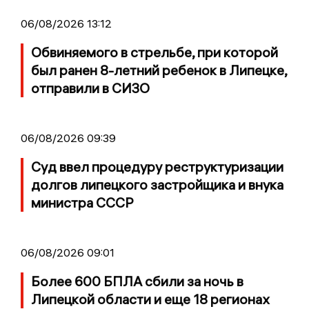
06/08/2026 13:12
Обвиняемого в стрельбе, при которой
был ранен 8-летний ребенок в Липецке,
отправили в СИЗО
06/08/2026 09:39
Суд ввел процедуру реструктуризации
долгов липецкого застройщика и внука
министра СССР
06/08/2026 09:01
Более 600 БПЛА сбили за ночь в
Липецкой области и еще 18 регионах