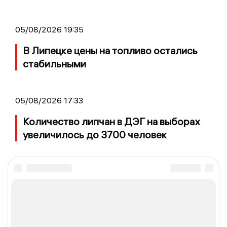
05/08/2026 19:35
В Липецке цены на топливо остались
стабильными
05/08/2026 17:33
Количество липчан в ДЭГ на выборах
увеличилось до 3700 человек