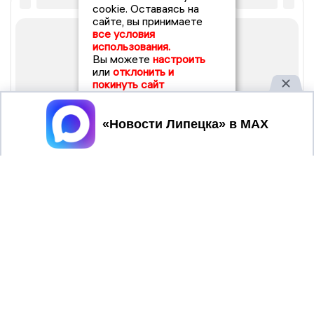
cookie. Оставаясь на
сайте, вы принимаете
все условия
использования.
Вы можете
настроить
или
отклонить и
покинуть сайт
Принять