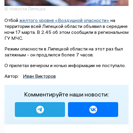
© Новости Липецка
Отбой
желтого уровня «Воздушной опасности»
на
территории всей Липецкой области объявил в середине
ночи 17 марта. В 2.45 об этом сообщили в региональном
ГУ МЧС.
Режим опасности в Липецкой области на этот раз был
затяжным - он продлился более 7 часов.
О прилетах вечером и ночью информации не поступало.
Автор:
Иван Викторов
Комментируйте наши новости: