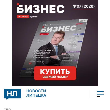
НОВОСТИ
ЛИПЕЦКА
СВО