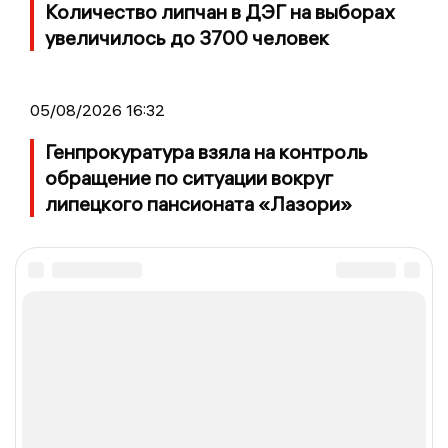
Количество липчан в ДЭГ на выборах
увеличилось до 3700 человек
05/08/2026 16:32
Генпрокуратура взяла на контроль
обращение по ситуации вокруг
липецкого пансионата «Лазори»