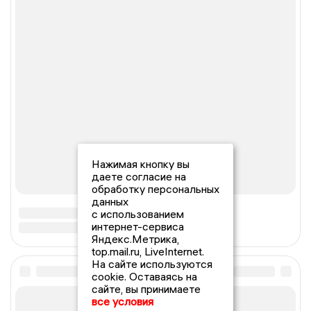
Нажимая кнопку вы
даете согласие на
обработку персональных
данных
с использованием
интернет-сервиса
Яндекс.Метрика,
top.mail.ru, LiveInternet.
На сайте используются
cookie. Оставаясь на
сайте, вы принимаете
все условия