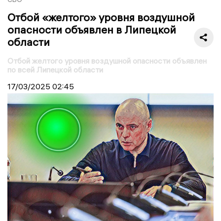
Отбой «желтого» уровня воздушной
опасности объявлен в Липецкой
области
Отбой желтого уровня воздушной опасности объявлен
по всей Липецкой области
17/03/2025
02:45