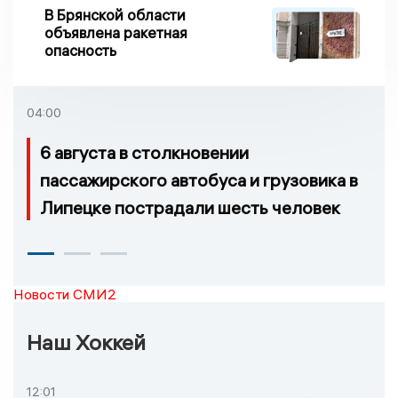
В Брянской области
объявлена ракетная
опасность
04:00
6 августа в столкновении
пассажирского автобуса и грузовика в
Липецке пострадали шесть человек
Новости СМИ2
Наш Хоккей
12:01