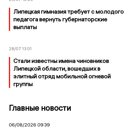
Липецкая гимназия требует с молодого
педагога вернуть губернаторские
выплаты
28/07
13:01
Стали известны имена чиновников
Липецкой области, вошедших в
элитный отряд мобильной огневой
группы
Главные новости
06/08/2026 09:39