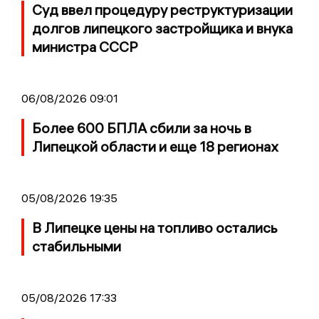
Суд ввел процедуру реструктуризации
долгов липецкого застройщика и внука
министра СССР
06/08/2026 09:01
Более 600 БПЛА сбили за ночь в
Липецкой области и еще 18 регионах
05/08/2026 19:35
В Липецке цены на топливо остались
стабильными
05/08/2026 17:33