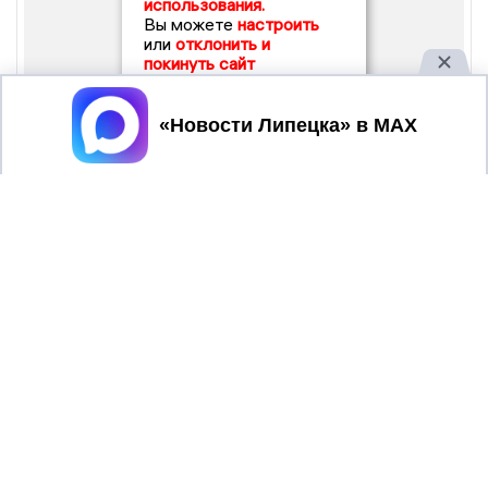
использования.
Вы можете
настроить
или
отклонить и
покинуть сайт
Принять