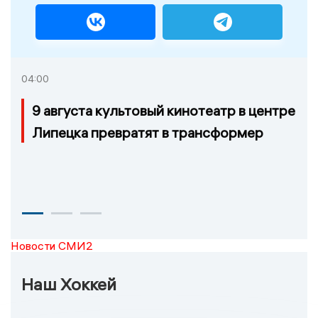
04:00
9 августа культовый кинотеатр в центре
Липецка превратят в трансформер
Новости СМИ2
Наш Хоккей