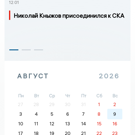
12:01
Николай Кныжов присоединился к СКА
АВГУСТ
2026
Пн
Вт
Ср
Чт
Пт
Сб
Вс
27
28
29
30
31
1
2
3
4
5
6
7
8
9
10
11
12
13
14
15
16
17
18
19
20
21
22
23