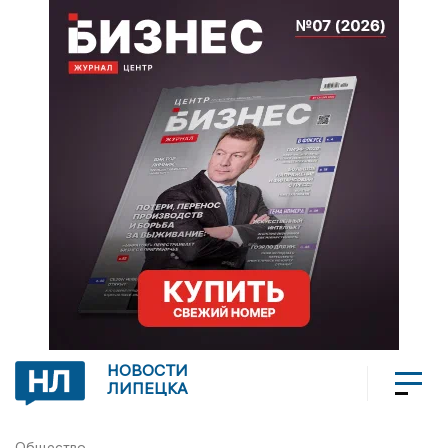
НОВОСТИ
ЛИПЕЦКА
Общество