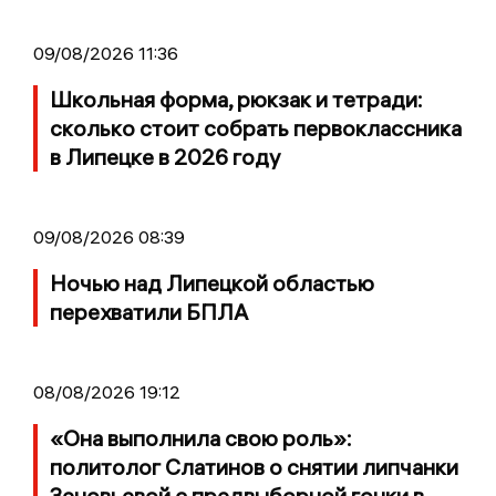
09/08/2026 11:36
Школьная форма, рюкзак и тетради:
сколько стоит собрать первоклассника
в Липецке в 2026 году
09/08/2026 08:39
Ночью над Липецкой областью
перехватили БПЛА
08/08/2026 19:12
«Она выполнила свою роль»:
политолог Слатинов о снятии липчанки
Зеновьевой с предвыборной гонки в