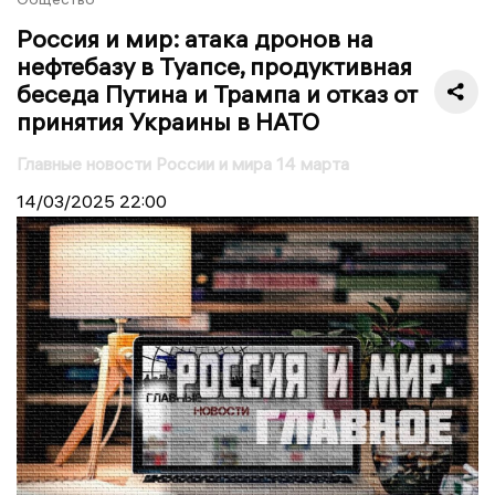
Россия и мир: атака дронов на
нефтебазу в Туапсе, продуктивная
беседа Путина и Трампа и отказ от
принятия Украины в НАТО
Главные новости России и мира 14 марта
14/03/2025
22:00