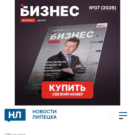
НОВОСТИ
ЛИПЕЦКА
Общество