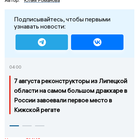
Подписывайтесь, чтобы первыми
узнавать новости:
04:00
7 августа реконструкторы из Липецкой
области на самом большом драккаре в
России завоевали первое место в
Кижской регате