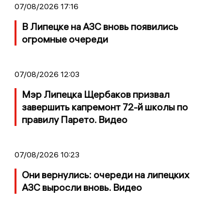
07/08/2026 17:16
В Липецке на АЗС вновь появились
огромные очереди
07/08/2026 12:03
Мэр Липецка Щербаков призвал
завершить капремонт 72-й школы по
правилу Парето. Видео
07/08/2026 10:23
Они вернулись: очереди на липецких
АЗС выросли вновь. Видео