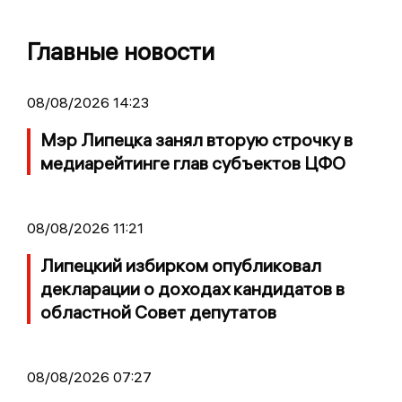
Главные новости
08/08/2026 14:23
Мэр Липецка занял вторую строчку в
медиарейтинге глав субъектов ЦФО
08/08/2026 11:21
Липецкий избирком опубликовал
декларации о доходах кандидатов в
областной Совет депутатов
08/08/2026 07:27