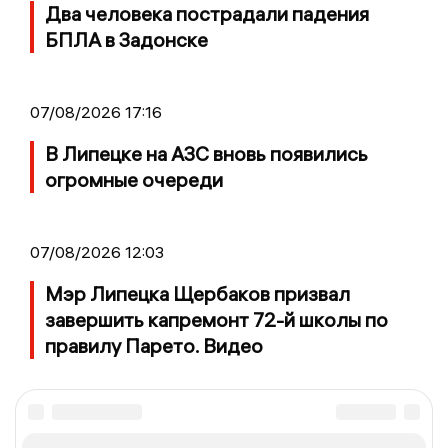
Два человека пострадали падения
БПЛА в Задонске
07/08/2026 17:16
В Липецке на АЗС вновь появились
огромные очереди
07/08/2026 12:03
Мэр Липецка Щербаков призвал
завершить капремонт 72-й школы по
правилу Парето. Видео