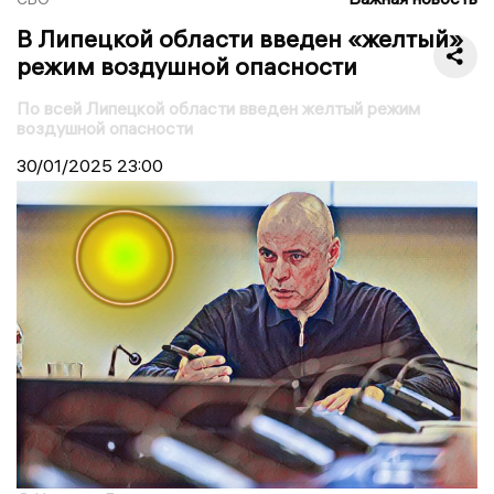
В Липецкой области введен «желтый»
режим воздушной опасности
По всей Липецкой области введен желтый режим
воздушной опасности
30/01/2025
23:00