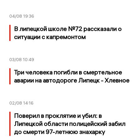
04/08
19:36
В липецкой школе №72 рассказали о
ситуации с капремонтом
03/08
10:49
Три человека погибли в смертельное
аварии на автодороге Липецк - Хлевное
02/08
14:16
Поверил в проклятие и убил: в
Липецкой области полицейский забил
до смерти 97-летнюю знахарку