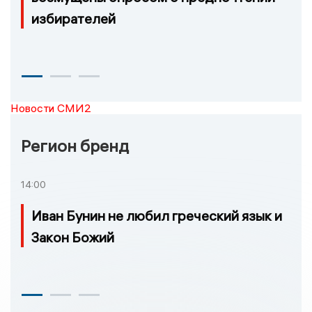
избирателей
Новости СМИ2
Регион бренд
14:00
Иван Бунин не любил греческий язык и
Закон Божий