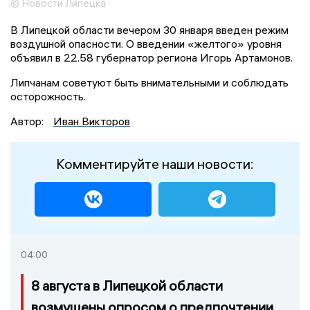
© Новости Липецка
В Липецкой области вечером 30 января введен режим
воздушной опасности. О введении «желтого» уровня
объявил в 22.58 губернатор региона Игорь Артамонов.
Липчанам советуют быть внимательными и соблюдать
осторожность.
Автор:
Иван Викторов
Комментируйте наши новости:
04:00
8 августа в Липецкой области
возмущены опросом о предпочтении