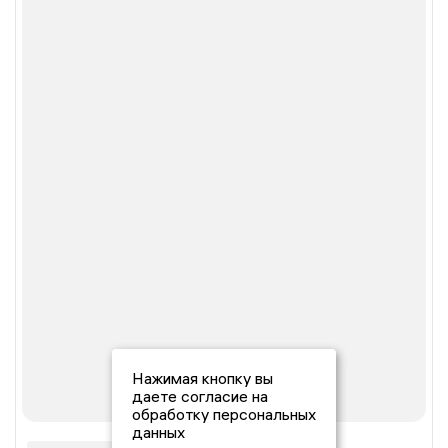
Нажимая кнопку вы
даете согласие на
обработку персональных
данных