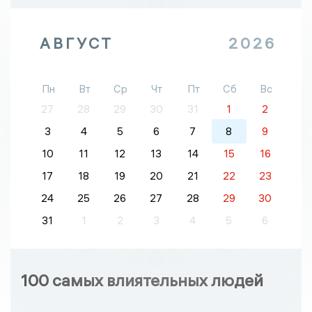
АВГУСТ
2026
Пн
Вт
Ср
Чт
Пт
Сб
Вс
27
28
29
30
31
1
2
3
4
5
6
7
8
9
10
11
12
13
14
15
16
17
18
19
20
21
22
23
24
25
26
27
28
29
30
31
1
2
3
4
5
6
100 самых влиятельных людей