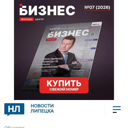
НОВОСТИ
ЛИПЕЦКА
Общество