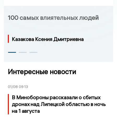
100 самых влиятельных людей
Казакова Ксения Дмитриевна
Интересные новости
01/08
09:13
В Минобороны рассказали о сбитых
дронах над Липецкой областью в ночь
на 1 августа