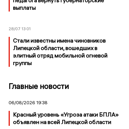
педагога вернуть губернаторские
выплаты
28/07
13:01
Стали известны имена чиновников
Липецкой области, вошедших в
элитный отряд мобильной огневой
группы
Главные новости
06/08/2026 19:38
Красный уровень «Угроза атаки БПЛА»
объявлен на всей Липецкой области