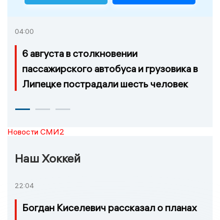
04:00
6 августа в столкновении
пассажирского автобуса и грузовика в
Липецке пострадали шесть человек
Новости СМИ2
Наш Хоккей
22:04
Богдан Киселевич рассказал о планах