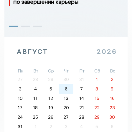
по завершении карьеры
АВГУСТ
2026
Пн
Вт
Ср
Чт
Пт
Сб
Вс
27
28
29
30
31
1
2
3
4
5
6
7
8
9
10
11
12
13
14
15
16
17
18
19
20
21
22
23
24
25
26
27
28
29
30
31
1
2
3
4
5
6