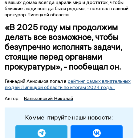
в ваших домах всегда царили мир и достаток, чтобы
близкие люди всегда были рядом», - пожелал главный
прокурор Липецкой области.
«В 2025 году мы продолжим
делать все возможное, чтобы
безупречно исполнять задачи,
стоящие перед органами
прокуратуры», - пообещал он.
Геннадий Анисимов попал в
рейтинг самых влиятельных
людей Липецкой области по итогам 2024 года.
Автор:
Вальковский Николай
Комментируйте наши новости: