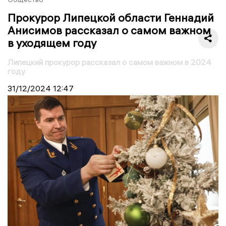
Прокурор Липецкой области Геннадий
Анисимов рассказал о самом важном
в уходящем году
Липецкий прокурор рассказал о самом важном в 2024
году
31/12/2024
12:47