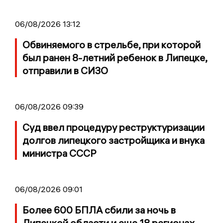
06/08/2026 13:12
Обвиняемого в стрельбе, при которой
был ранен 8-летний ребенок в Липецке,
отправили в СИЗО
06/08/2026 09:39
Суд ввел процедуру реструктуризации
долгов липецкого застройщика и внука
министра СССР
06/08/2026 09:01
Более 600 БПЛА сбили за ночь в
Липецкой области и еще 18 регионах