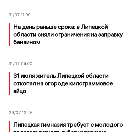
31/07
11:09
На день раньше срока: в Липецкой
области сняли ограничения на заправку
бензином
31/07
04:00
31 июля житель Липецкой области
откопал на огороде килограммовое
яйцо
29/07
12:25
Липецкая гимназия требует с молодого