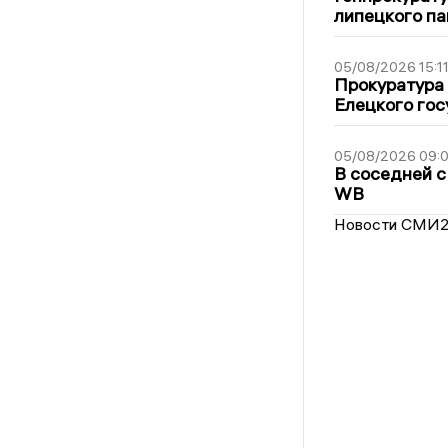
липецкого п
05/08/2026 15:1
Прокуратура 
Елецкого гос
05/08/2026 09:
В соседней с
WB
Новости СМИ