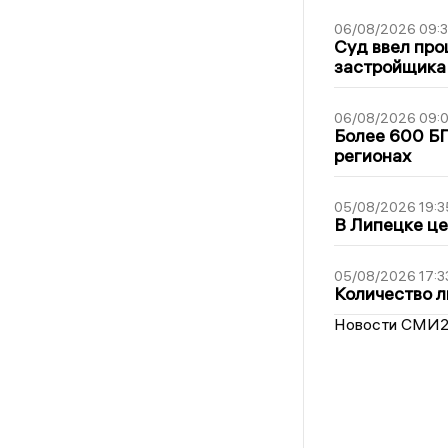
06/08/2026 09:
Суд ввел про
застройщика
06/08/2026 09:0
Более 600 БП
регионах
05/08/2026 19:3
В Липецке це
05/08/2026 17:3
Количество л
Новости СМИ