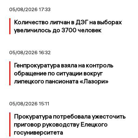
05/08/2026 17:33
Количество липчан в ДЭГ на выборах
увеличилось до 3700 человек
05/08/2026 16:32
Генпрокуратура взяла на контроль
обращение по ситуации вокруг
липецкого пансионата «Лазори»
05/08/2026 15:11
Прокуратура потребовала ужесточить
приговор руководству Елецкого
госуниверситета