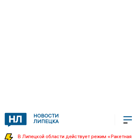
НОВОСТИ
ЛИПЕЦКА
В Липецкой области действует режим «Ракетная