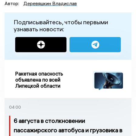
Автор:
Деревяшкин Владислав
Подписывайтесь, чтобы первыми
узнавать новости:
Ракетная опасность
объявлена по всей
Липецкой области
04:00
6 августа в столкновении
пассажирского автобуса и грузовика в