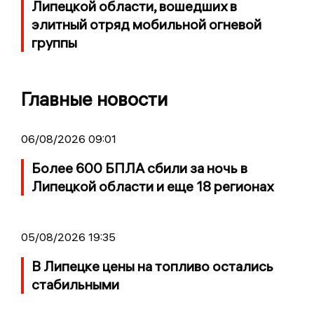
Липецкой области, вошедших в
элитный отряд мобильной огневой
группы
Главные новости
06/08/2026 09:01
Более 600 БПЛА сбили за ночь в
Липецкой области и еще 18 регионах
05/08/2026 19:35
В Липецке цены на топливо остались
стабильными