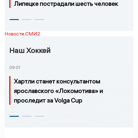
Липецке пострадали шесть человек
Новости СМИ2
Наш Хоккей
09:01
Хартли станет консультантом
ярославского «Локомотива» и
проследит за Volga Cup