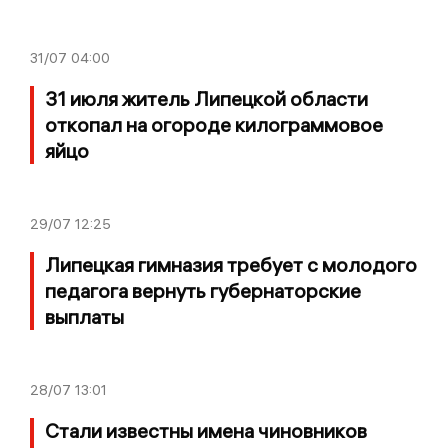
31/07
04:00
31 июля житель Липецкой области
откопал на огороде килограммовое
яйцо
29/07
12:25
Липецкая гимназия требует с молодого
педагога вернуть губернаторские
выплаты
28/07
13:01
Стали известны имена чиновников