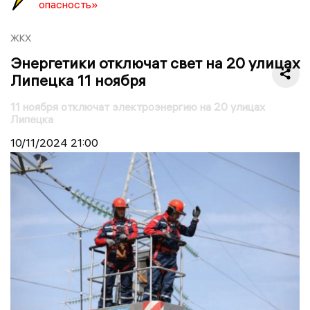
опасность»
ЖКХ
Энергетики отключат свет на 20 улицах
Липецка 11 ноября
11 ноября отключат электроэнергию на 20 улицах
Липецка
10/11/2024
21:00