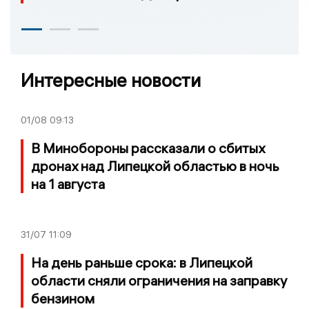
Интересные новости
01/08
09:13
В Минобороны рассказали о сбитых
дронах над Липецкой областью в ночь
на 1 августа
31/07
11:09
На день раньше срока: в Липецкой
области сняли ограничения на заправку
бензином