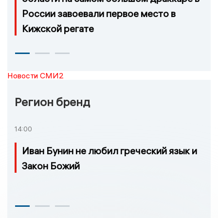
России завоевали первое место в
Кижской регате
Новости СМИ2
Регион бренд
14:00
Иван Бунин не любил греческий язык и
Закон Божий