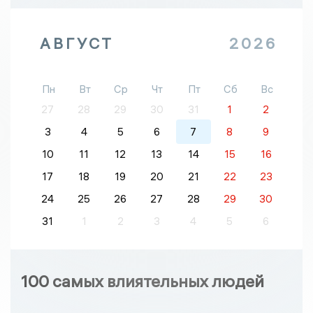
АВГУСТ
2026
Пн
Вт
Ср
Чт
Пт
Сб
Вс
27
28
29
30
31
1
2
3
4
5
6
7
8
9
10
11
12
13
14
15
16
17
18
19
20
21
22
23
24
25
26
27
28
29
30
31
1
2
3
4
5
6
100 самых влиятельных людей