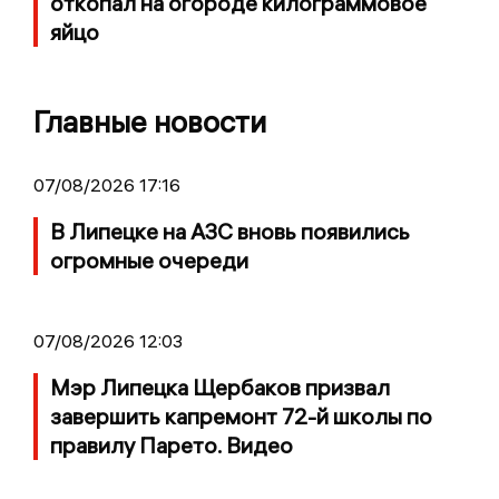
откопал на огороде килограммовое
яйцо
Главные новости
07/08/2026 17:16
В Липецке на АЗС вновь появились
огромные очереди
07/08/2026 12:03
Мэр Липецка Щербаков призвал
завершить капремонт 72-й школы по
правилу Парето. Видео