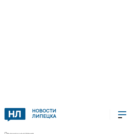
НОВОСТИ
ЛИПЕЦКА
Происшествия