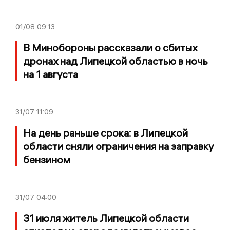
01/08
09:13
В Минобороны рассказали о сбитых
дронах над Липецкой областью в ночь
на 1 августа
31/07
11:09
На день раньше срока: в Липецкой
области сняли ограничения на заправку
бензином
31/07
04:00
31 июля житель Липецкой области