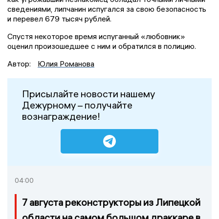
сведениями, липчанин испугался за свою безопасность
и перевел 679 тысяч рублей.
Спустя некоторое время испуганный «любовник»
оценил произошедшее с ним и обратился в полицию.
Автор:
Юлия Романова
Присылайте новости нашему
Дежурному – получайте
вознаграждение!
04:00
7 августа реконструкторы из Липецкой
области на самом большом драккаре в