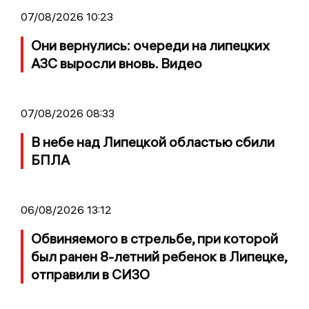
07/08/2026 10:23
Они вернулись: очереди на липецких
АЗС выросли вновь. Видео
07/08/2026 08:33
В небе над Липецкой областью сбили
БПЛА
06/08/2026 13:12
Обвиняемого в стрельбе, при которой
был ранен 8-летний ребенок в Липецке,
отправили в СИЗО