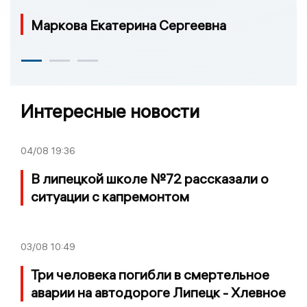
Маркова Екатерина Сергеевна
Интересные новости
04/08
19:36
В липецкой школе №72 рассказали о
ситуации с капремонтом
03/08
10:49
Три человека погибли в смертельное
аварии на автодороге Липецк - Хлевное